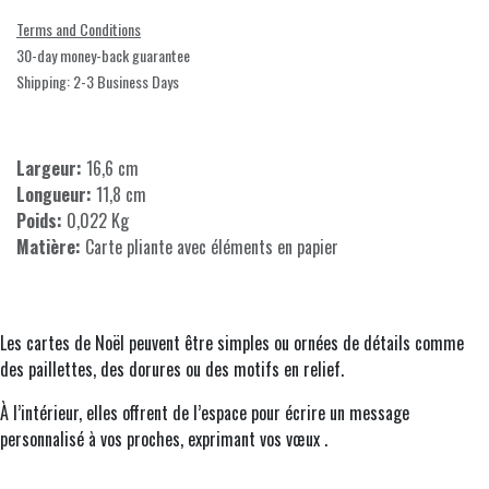
Terms and Conditions
30-day money-back guarantee
Shipping: 2-3 Business Days
Largeur:
16,6 cm
Longueur:
11,8 cm
Poids:
0,022 Kg
Matière:
Carte pliante avec éléments en papier
Les cartes de Noël peuvent être simples ou ornées de détails comme
des paillettes, des dorures ou des motifs en relief.
À l’intérieur, elles offrent de l’espace pour écrire un message
personnalisé à vos proches, exprimant vos vœux .