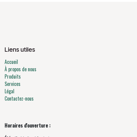
Liens utiles
Accueil
À propos de nous
Produits
Services
Légal
Contactez-nous
Horaires d'ouverture :