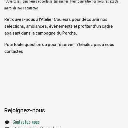
*Ouverts les jours fériés et certains dimanches. Pour connaître nos horaires exacts,
merci de nous contacter.
Retrouvez-nous à l'Atelier Couleurs pour découvrir nos
sélections, ambiances, évènements et profiter d'un cadre
apaisant dans la campagne du Perche.
Pour toute question ou pour réserver, n'hésitez pas à nous
contacter.
Rejoignez-nous
Contactez-nous