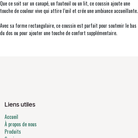
Que ce soit sur un canapé, un fauteuil ou un lit, ce coussin ajoute une
touche de couleur vive qui attire l’œil et crée une ambiance accueillante.
Avec sa forme rectangulaire, ce coussin est parfait pour soutenir le bas
du dos ou pour ajouter une touche de confort supplémentaire.
Liens utiles
Accueil
À propos de nous
Produits