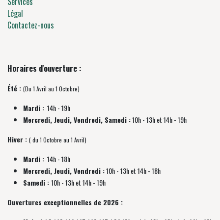
Services
Légal
Contactez-nous
Horaires d'ouverture :
Été :
(Du 1 Avril au 1 Octobre)
Mardi :
14h - 19h
Mercredi, Jeudi, Vendredi, Samedi :
10h - 13h et 14h - 19h
Hiver :
( du 1 Octobre au 1 Avril)
Mardi :
14h - 18h
Mercredi, Jeudi, Vendredi :
10h - 13h et 14h - 18h
Samedi :
10h - 13h et 14h - 19h
Ouvertures exceptionnelles de 2026 :