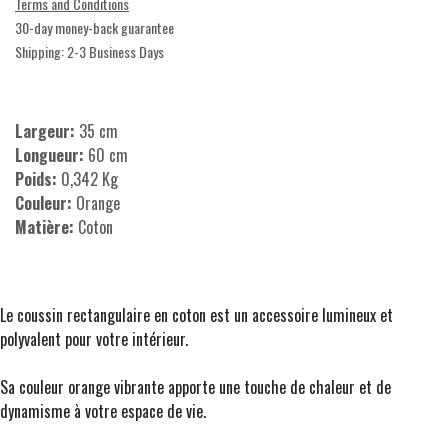
Terms and Conditions
30-day money-back guarantee
Shipping: 2-3 Business Days
Largeur:
35 cm
Longueur:
60 cm
Poids:
0,342 Kg
Couleur:
Orange
Matière:
Coton
Le coussin rectangulaire en coton est un accessoire lumineux et
polyvalent pour votre intérieur.
Sa couleur orange vibrante apporte une touche de chaleur et de
dynamisme à votre espace de vie.