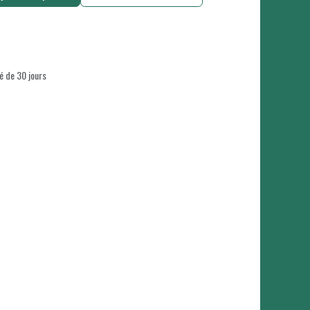
é de 30 jours