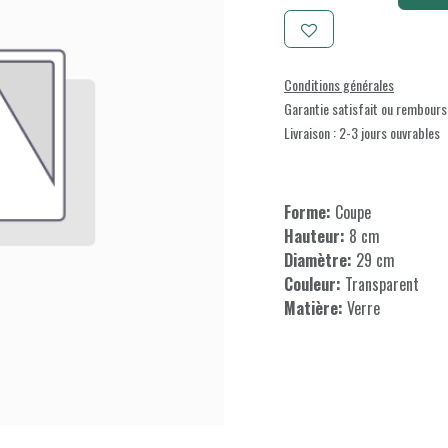
Conditions générales
Garantie satisfait ou rembours
Livraison : 2-3 jours ouvrables
Forme:
Coupe
Hauteur:
8 cm
Diamètre:
29 cm
Couleur:
Transparent
Matière:
Verre