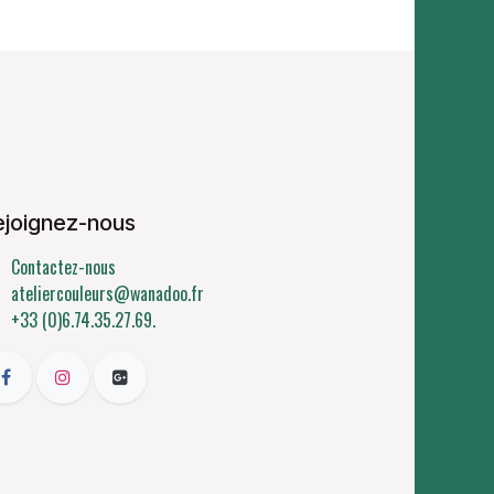
ejoignez-nous
Contactez-nous
ateliercouleurs@wanadoo.fr
+33 (0)6.74.35.27.69.