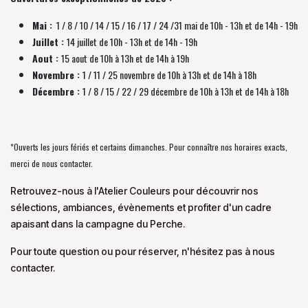
Mai :
1 / 8 / 10 / 14 / 15 / 16 / 17 / 24 /31 mai de 10h - 13h et de 14h - 19h
Juillet :
14 juillet de 10h - 13h et de 14h - 19h
Aout :
15 aout de 10h à 13h et de 14h à 19h
Novembre :
1 / 11 / 25 novembre de
10h à 13h et de 14h à 18h
Décembre :
1 / 8 / 15 / 22 / 29 décembre
de
10h à 13h et de 14h à 18h
*Ouverts les jours fériés et certains dimanches. Pour connaître nos horaires exacts,
merci de nous contacter.
Retrouvez-nous à l'Atelier Couleurs pour découvrir nos
sélections, ambiances, évènements et profiter d'un cadre
apaisant dans la campagne du Perche.
Pour toute question ou pour réserver, n'hésitez pas à nous
contacter.