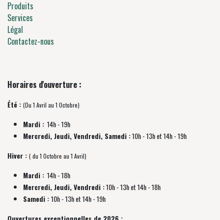
Produits
Services
Légal
Contactez-nous
Horaires d'ouverture :
Été :
(Du 1 Avril au 1 Octobre)
Mardi :
14h - 19h
Mercredi, Jeudi, Vendredi, Samedi :
10h - 13h et 14h - 19h
Hiver :
( du 1 Octobre au 1 Avril)
Mardi :
14h - 18h
Mercredi, Jeudi, Vendredi :
10h - 13h et 14h - 18h
Samedi :
10h - 13h et 14h - 19h
Ouvertures exceptionnelles de 2026 :