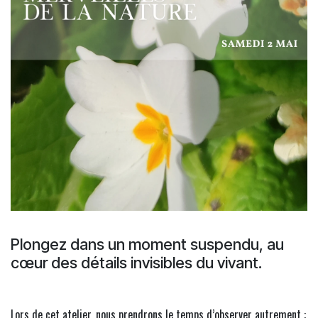
Plongez dans un moment suspendu, au
cœur des détails invisibles du vivant.
Lors de cet atelier, nous prendrons le temps d’observer autrement :