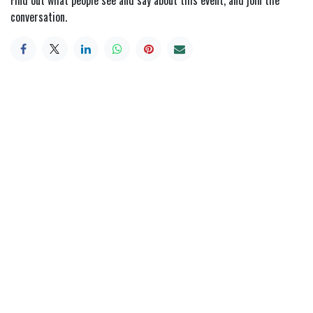
conversation.