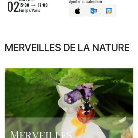
02
Ajouter au calendrier :
15:00
17:00
Europe/Paris
MERVEILLES DE LA NATURE