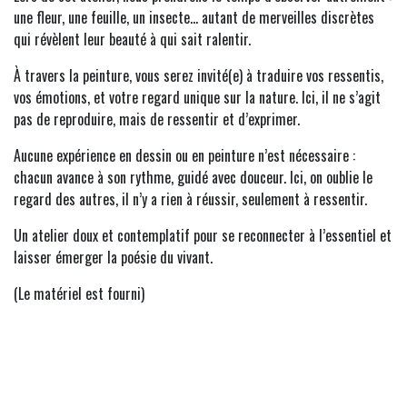
une fleur, une feuille, un insecte… autant de merveilles discrètes
qui révèlent leur beauté à qui sait ralentir.
À travers la peinture, vous serez invité(e) à traduire vos ressentis,
vos émotions, et votre regard unique sur la nature. Ici, il ne s’agit
pas de reproduire, mais de ressentir et d’exprimer.
Aucune expérience en dessin ou en peinture n’est nécessaire :
chacun avance à son rythme, guidé avec douceur. Ici, on oublie le
regard des autres, il n’y a rien à réussir, seulement à ressentir.
Un atelier doux et contemplatif pour se reconnecter à l’essentiel et
laisser émerger la poésie du vivant.
(Le matériel est fourni)