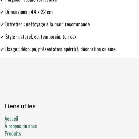
✔ Dimensions : 44 x 22 cm
✔ Entretien : nettoyage à la main recommandé
✔ Style : naturel, contemporain, terreux
✔ Usage : découpe, présentation apéritif, décoration cuisine
Liens utiles
Accueil
À propos de nous
Produits