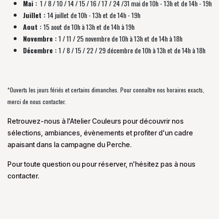
Mai :
1 / 8 / 10 / 14 / 15 / 16 / 17 / 24 /31 mai de 10h - 13h et de 14h - 19h
Juillet :
14 juillet de 10h - 13h et de 14h - 19h
Aout :
15 aout de 10h à 13h et de 14h à 19h
Novembre :
1 / 11 / 25 novembre de
10h à 13h et de 14h à 18h
Décembre :
1 / 8 / 15 / 22 / 29 décembre
de
10h à 13h et de 14h à 18h
*Ouverts les jours fériés et certains dimanches. Pour connaître nos horaires exacts,
merci de nous contacter.
Retrouvez-nous à l'Atelier Couleurs pour découvrir nos
sélections, ambiances, évènements et profiter d'un cadre
apaisant dans la campagne du Perche.
Pour toute question ou pour réserver, n'hésitez pas à nous
contacter.