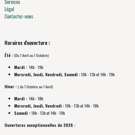
Services
Légal
Contactez-nous
Horaires d'ouverture :
Été :
(Du 1 Avril au 1 Octobre)
Mardi :
14h - 19h
Mercredi, Jeudi, Vendredi, Samedi :
10h - 13h et 14h - 19h
Hiver :
( du 1 Octobre au 1 Avril)
Mardi :
14h - 18h
Mercredi, Jeudi, Vendredi :
10h - 13h et 14h - 18h
Samedi :
10h - 13h et 14h - 19h
Ouvertures exceptionnelles de 2026 :