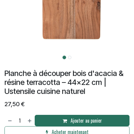
Planche à découper bois d'acacia &
résine terracotta – 44x22 cm |
Ustensile cuisine naturel
27,50
€
Ajouter au panier
Acheter maintenant