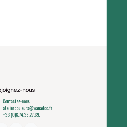
ejoignez-nous
Contactez-nous
ateliercouleurs@wanadoo.fr
+33 (0)6.74.35.27.69.