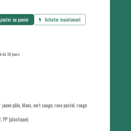
jouter au panier
Acheter maintenant
é de 30 jours
r jaune pâle, blanc, vert sauge, rose pastel, rouge
, PP (plastique)