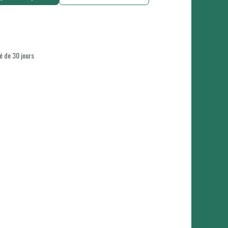
é de 30 jours