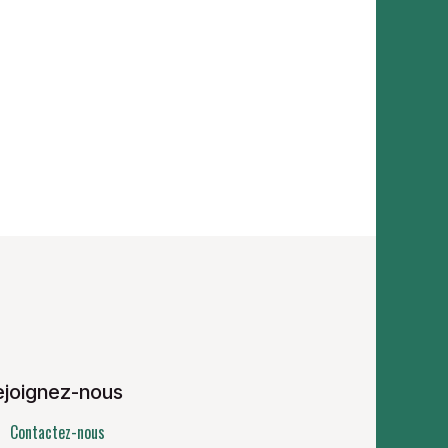
ejoignez-nous
Contactez-nous