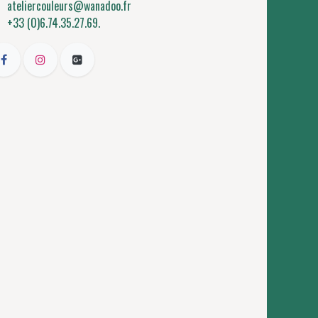
ateliercouleurs@wanadoo.fr
+33 (0)6.74.35.27.69.