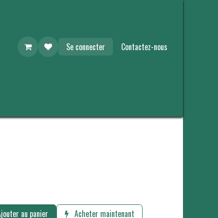
Se connecter
Contactez-nous
jouter au panier
Acheter maintenant