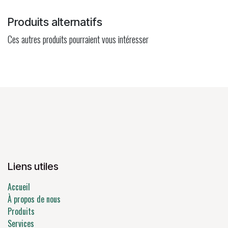
Produits alternatifs
Ces autres produits pourraient vous intéresser
Liens utiles
Accueil
À propos de nous
Produits
Services