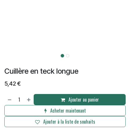
Cuillère en teck longue
5,42
€
Ajouter au panier
Acheter maintenant
Ajouter à la liste de souhaits