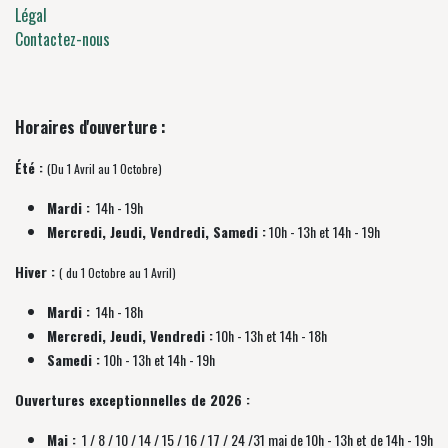
Légal
Contactez-nous
Horaires d'ouverture :
Été :
(Du 1 Avril au 1 Octobre)
Mardi :
14h - 19h
Mercredi, Jeudi, Vendredi, Samedi :
10h - 13h et 14h - 19h
Hiver :
( du 1 Octobre au 1 Avril)
Mardi :
14h - 18h
Mercredi, Jeudi, Vendredi :
10h - 13h et 14h - 18h
Samedi :
10h - 13h et 14h - 19h
Ouvertures exceptionnelles de 2026 :
Mai :
1 / 8 / 10 / 14 / 15 / 16 / 17 / 24 /31 mai de 10h - 13h et de 14h - 19h