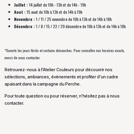
Juillet :
14 juillet de 10h - 13h et de 14h - 19h
Aout :
15 aout de 10h à 13h et de 14h à 19h
Novembre :
1 / 11 / 25 novembre de
10h à 13h et de 14h à 18h
Décembre :
1 / 8 / 15 / 22 / 29 décembre
de
10h à 13h et de 14h à 18h
*Ouverts les jours fériés et certains dimanches. Pour connaître nos horaires exacts,
merci de nous contacter.
Retrouvez-nous à l'Atelier Couleurs pour découvrir nos
sélections, ambiances, évènements et profiter d'un cadre
apaisant dans la campagne du Perche.
Pour toute question ou pour réserver, n'hésitez pas à nous
contacter.