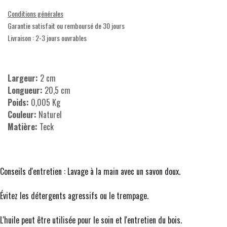
Conditions générales
Garantie satisfait ou remboursé de 30 jours
Livraison : 2-3 jours ouvrables
Largeur:
2 cm
Longueur:
20,5 cm
Poids:
0,005 Kg
Couleur:
Naturel
Matière:
Teck
Conseils d'entretien : Lavage à la main avec un savon doux.
Évitez les détergents agressifs ou le trempage.
L'huile peut être utilisée pour le soin et l'entretien du bois.