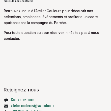
merci de nous contacter.
Retrouvez-nous à l'Atelier Couleurs pour découvrir nos
sélections, ambiances, évènements et profiter d'un cadre
apaisant dans la campagne du Perche.
Pour toute question ou pour réserver, n'hésitez pas à nous
contacter.
Rejoignez-nous
Contactez-nous
ateliercouleurs@wanadoo.fr