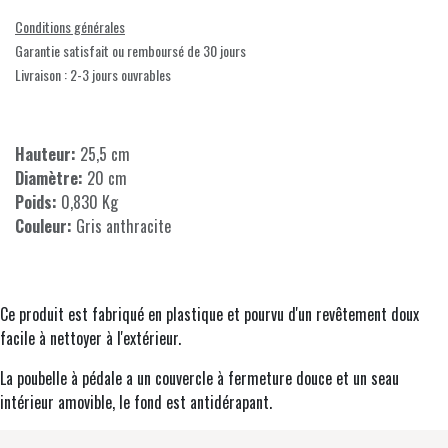
Conditions générales
Garantie satisfait ou remboursé de 30 jours
Livraison : 2-3 jours ouvrables
Hauteur:
25,5 cm
Diamètre:
20 cm
Poids:
0,830 Kg
Couleur:
Gris anthracite
Ce produit est fabriqué en plastique et pourvu d'un revêtement doux
facile à nettoyer à l'extérieur.
La poubelle à pédale a un couvercle à fermeture douce et un seau
intérieur amovible, le fond est antidérapant.