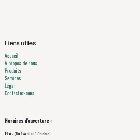
Liens utiles
Accueil
À propos de nous
Produits
Services
Légal
Contactez-nous
Horaires d'ouverture :
Été :
(Du 1 Avril au 1 Octobre)