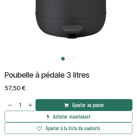
Poubelle à pédale 3 litres
57,50
€
Ajouter au panier
Acheter maintenant
Ajouter à la liste de souhaits