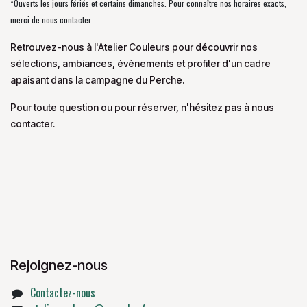
*Ouverts les jours fériés et certains dimanches. Pour connaître nos horaires exacts,
merci de nous contacter.
Retrouvez-nous à l'Atelier Couleurs pour découvrir nos
sélections, ambiances, évènements et profiter d'un cadre
apaisant dans la campagne du Perche.
Pour toute question ou pour réserver, n'hésitez pas à nous
contacter.
Rejoignez-nous
Contactez-nous