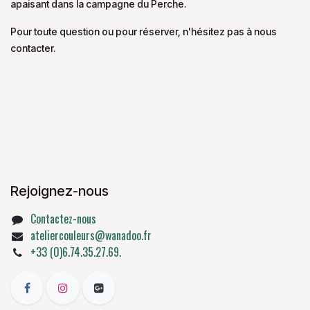
apaisant dans la campagne du Perche.
Pour toute question ou pour réserver, n'hésitez pas à nous
contacter.
Rejoignez-nous
Contactez-nous
ateliercouleurs@wanadoo.fr
+33 (0)6.74.35.27.69.