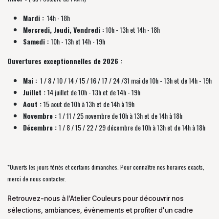
Mardi :
14h - 18h
Mercredi, Jeudi, Vendredi :
10h - 13h et 14h - 18h
Samedi :
10h - 13h et 14h - 19h
Ouvertures exceptionnelles de 2026 :
Mai :
1 / 8 / 10 / 14 / 15 / 16 / 17 / 24 /31 mai de 10h - 13h et de 14h - 19h
Juillet :
14 juillet de 10h - 13h et de 14h - 19h
Aout :
15 aout de 10h à 13h et de 14h à 19h
Novembre :
1 / 11 / 25 novembre de
10h à 13h et de 14h à 18h
Décembre :
1 / 8 / 15 / 22 / 29 décembre
de
10h à 13h et de 14h à 18h
*Ouverts les jours fériés et certains dimanches. Pour connaître nos horaires exacts,
merci de nous contacter.
Retrouvez-nous à l'Atelier Couleurs pour découvrir nos
sélections, ambiances, évènements et profiter d'un cadre