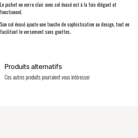
Le pichet en verre clair avec col évasé est à la fois élégant et
fonctionnel.
Son col évasé ajoute une touche de sophistication au design, tout en
facilitant le versement sans gouttes.
Produits alternatifs
Ces autres produits pourraient vous intéresser