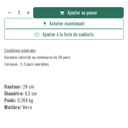
Ajouter au panier
Acheter maintenant
Ajouter à la liste de souhaits
Conditions générales
Garantie satisfait ou remboursé de 30 jours
Livraison : 2-3 jours ouvrables
Hauteur:
24 cm
Diamètre:
8,5 cm
Poids:
0,269 kg
Matière:
Verre