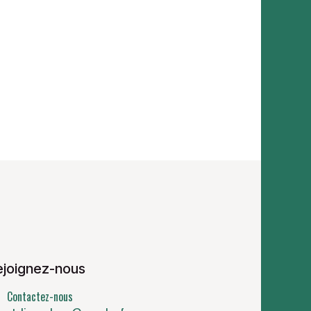
ejoignez-nous
Contactez-nous