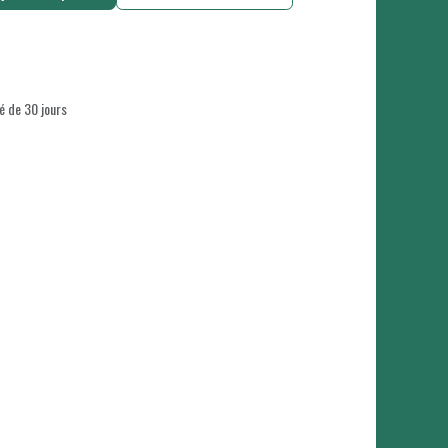
é de 30 jours