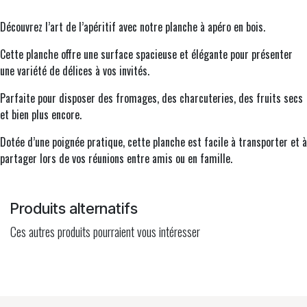
Découvrez l’art de l’apéritif avec notre planche à apéro en bois.
Cette planche offre une surface spacieuse et élégante pour présenter
une variété de délices à vos invités.
Parfaite pour disposer des fromages, des charcuteries, des fruits secs
et bien plus encore.
Dotée d’une poignée pratique, cette planche est facile à transporter et à
partager lors de vos réunions entre amis ou en famille.
Produits alternatifs
Ces autres produits pourraient vous intéresser