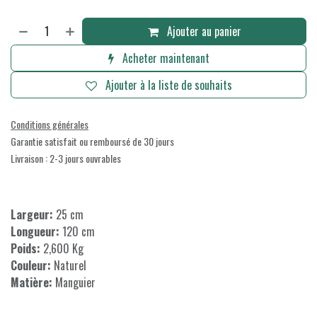
Ajouter au panier
Acheter maintenant
Ajouter à la liste de souhaits
Conditions générales
Garantie satisfait ou remboursé de 30 jours
Livraison : 2-3 jours ouvrables
Largeur:
25 cm
Longueur:
120 cm
Poids:
2,600 Kg
Couleur:
Naturel
Matière:
Manguier