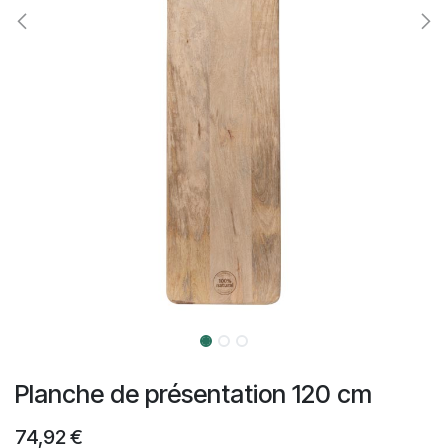
Planche de présentation 120 cm
74,92
€