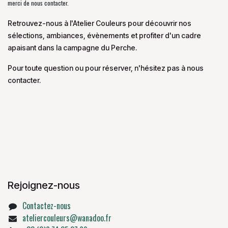
merci de nous contacter.
Retrouvez-nous à l'Atelier Couleurs pour découvrir nos
sélections, ambiances, évènements et profiter d'un cadre
apaisant dans la campagne du Perche.
Pour toute question ou pour réserver, n'hésitez pas à nous
contacter.
Rejoignez-nous
Contactez-nous
ateliercouleurs@wanadoo.fr