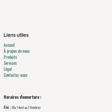
Liens utiles
Accueil
À propos de nous
Produits
Services
Légal
Contactez-nous
Horaires d'ouverture :
Été :
(Du 1 Avril au 1 Octobre)