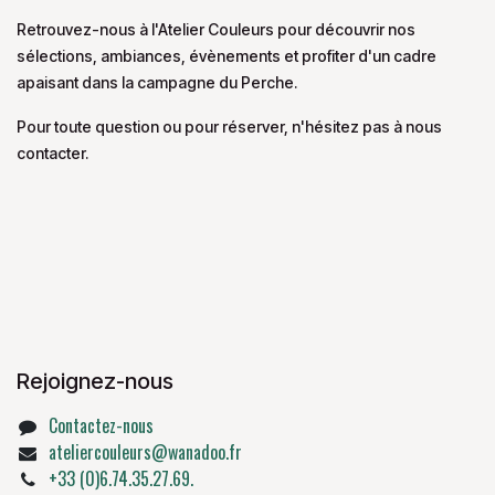
Retrouvez-nous à l'Atelier Couleurs pour découvrir nos
sélections, ambiances, évènements et profiter d'un cadre
apaisant dans la campagne du Perche.
Pour toute question ou pour réserver, n'hésitez pas à nous
contacter.
Rejoignez-nous
Contactez-nous
ateliercouleurs@wanadoo.fr
+33 (0)6.74.35.27.69.