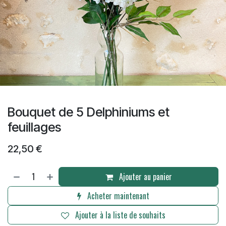
Bouquet de 5 Delphiniums et
feuillages
22,50
€
Ajouter au panier
Acheter maintenant
Ajouter à la liste de souhaits