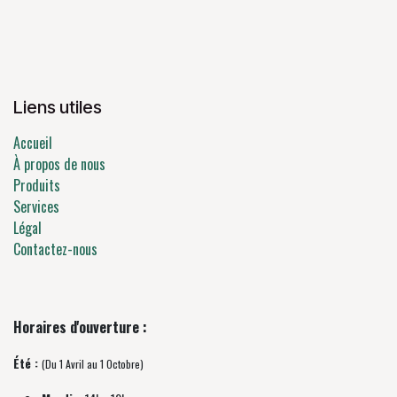
Liens utiles
Accueil
À propos de nous
Produits
Services
Légal
Contactez-nous
Horaires d'ouverture :
Été :
(Du 1 Avril au 1 Octobre)