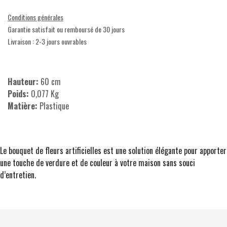
Conditions générales
Garantie satisfait ou remboursé de 30 jours
Livraison : 2-3 jours ouvrables
Hauteur:
60 cm
Poids:
0,077 Kg
Matière:
Plastique
Le bouquet de fleurs artificielles est une solution élégante pour apporter
une touche de verdure et de couleur à votre maison sans souci
d’entretien.