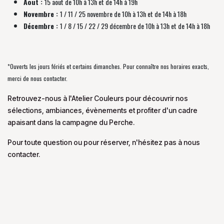
Aout :
15 aout de 10h à 13h et de 14h à 19h
Novembre :
1 / 11 / 25 novembre de
10h à 13h et de 14h à 18h
Décembre :
1 / 8 / 15 / 22 / 29 décembre
de
10h à 13h et de 14h à 18h
*Ouverts les jours fériés et certains dimanches. Pour connaître nos horaires exacts,
merci de nous contacter.
Retrouvez-nous à l'Atelier Couleurs pour découvrir nos
sélections, ambiances, évènements et profiter d'un cadre
apaisant dans la campagne du Perche.
Pour toute question ou pour réserver, n'hésitez pas à nous
contacter.