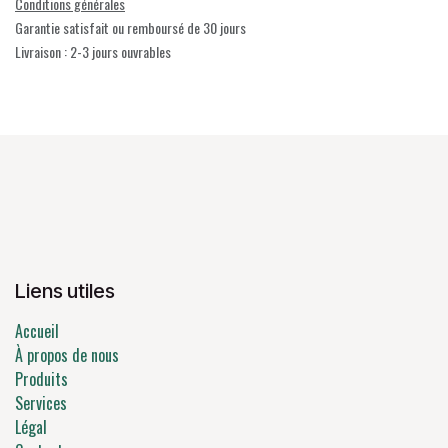
Conditions générales
Garantie satisfait ou remboursé de 30 jours
Livraison : 2-3 jours ouvrables
Liens utiles
Accueil
À propos de nous
Produits
Services
Légal