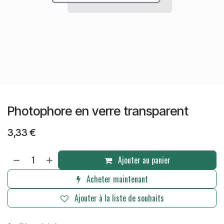
Photophore en verre transparent
3,33
€
Ajouter au panier
Acheter maintenant
Ajouter à la liste de souhaits