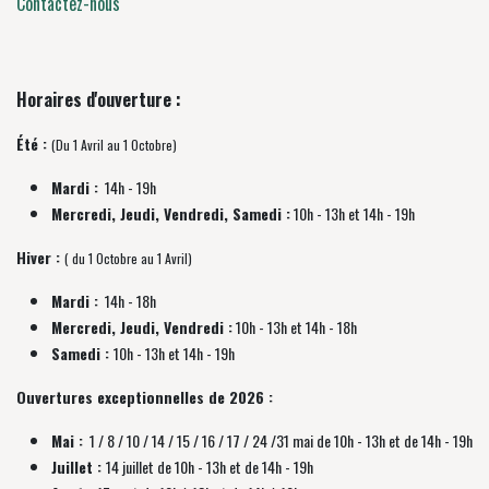
Contactez-nous
Horaires d'ouverture :
Été :
(Du 1 Avril au 1 Octobre)
Mardi :
14h - 19h
Mercredi, Jeudi, Vendredi, Samedi :
10h - 13h et 14h - 19h
Hiver :
( du 1 Octobre au 1 Avril)
Mardi :
14h - 18h
Mercredi, Jeudi, Vendredi :
10h - 13h et 14h - 18h
Samedi :
10h - 13h et 14h - 19h
Ouvertures exceptionnelles de 2026 :
Mai :
1 / 8 / 10 / 14 / 15 / 16 / 17 / 24 /31 mai de 10h - 13h et de 14h - 19h
Juillet :
14 juillet de 10h - 13h et de 14h - 19h