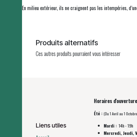
En milieu extérieur, ils ne craignent pas les intempéries, d’u
Produits alternatifs
Ces autres produits pourraient vous intéresser
Horaires d'ouverture
Été :
(Du 1 Avril au 1 Octobr
Liens utiles
Mardi :
14h - 19h
Mercredi, Jeudi, 