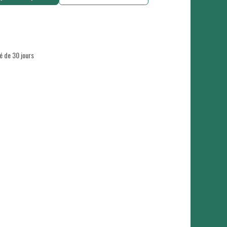
é de 30 jours