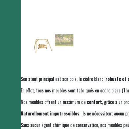
Son atout principal est son bois, le cèdre blanc,
robuste et 
En effet, tous nos meubles sont fabriqués en cèdre blanc (Thu
Nos meubles offrent un maximum de
confort
, grâce à un pr
Naturellement imputrescibles
, ils ne nécessitent aucun p
Sans aucun agent chimique de conservation, nos meubles peuve