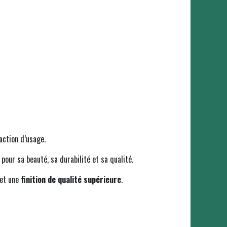
action d’usage.
 pour sa beauté, sa durabilité et sa qualité.
et une
finition de qualité supérieure
.