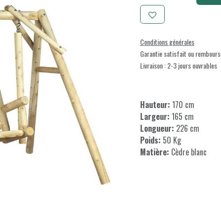
Conditions générales
Garantie satisfait ou rembours
Livraison : 2-3 jours ouvrables
Hauteur:
170 cm
Largeur:
165 cm
Longueur:
226 cm
Poids:
50 Kg
Matière:
Cèdre blanc