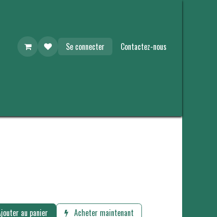
Se connecter
Contactez-nous
jouter au panier
Acheter maintenant