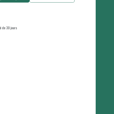
é de 30 jours