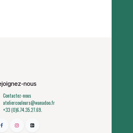
ejoignez-nous
Contactez-nous
ateliercouleurs@wanadoo.fr
+33 (0)6.74.35.27.69.