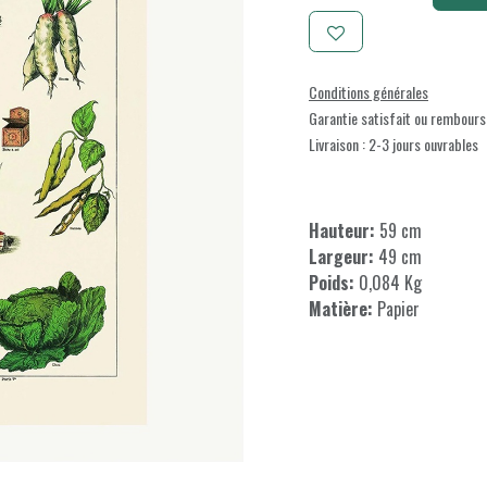
Conditions générales
Garantie satisfait ou rembours
Livraison : 2-3 jours ouvrables
Hauteur:
59 cm
Largeur:
49 cm
Poids:
0,084 Kg
Matière:
Papier