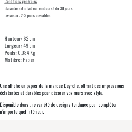
Conditions générales
Garantie satisfait ou remboursé de 30 jours
Livraison : 2-3 jours ouvrables
Hauteur:
62 cm
Largeur:
49 cm
Poids:
0,084 Kg
Matière:
Papier
Une affiche en papier de la marque Deyrolle, offrant des impressions
éclatantes et durables pour décorer vos murs avec style.
Disponible dans une variété de designs tendance pour compléter
n’importe quel intérieur.