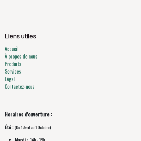
Liens utiles
Accueil
À propos de nous
Produits
Services
Légal
Contactez-nous
Horaires d'ouverture :
Été :
(Du 1 Avril au 1 Octobre)
Mardi :
14h - 19h