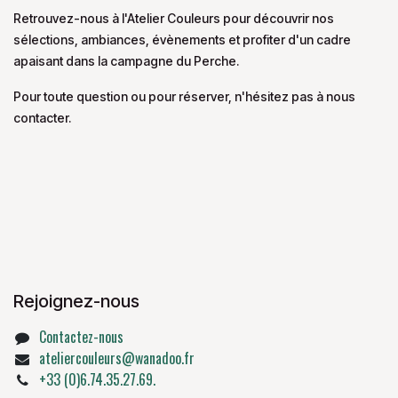
Retrouvez-nous à l'Atelier Couleurs pour découvrir nos
sélections, ambiances, évènements et profiter d'un cadre
apaisant dans la campagne du Perche.
Pour toute question ou pour réserver, n'hésitez pas à nous
contacter.
Rejoignez-nous
Contactez-nous
ateliercouleurs@wanadoo.fr
+33 (0)6.74.35.27.69.