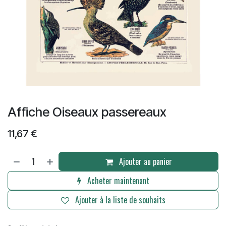
Affiche Oiseaux passereaux
11,67
€
Ajouter au panier
Acheter maintenant
Ajouter à la liste de souhaits