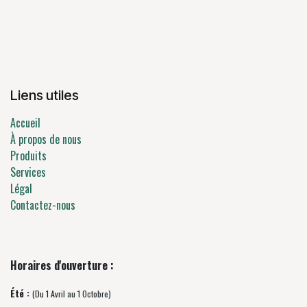
Liens utiles
Accueil
À propos de nous
Produits
Services
Légal
Contactez-nous
Horaires d'ouverture :
Été :
(Du 1 Avril au 1 Octobre)