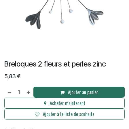
Breloques 2 fleurs et perles zinc
5,83
€
Ajouter au panier
Acheter maintenant
Ajouter à la liste de souhaits