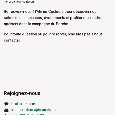
merci de nous contacter.
Retrouvez-nous à l'Atelier Couleurs pour découvrir nos
sélections, ambiances, évènements et profiter d'un cadre
apaisant dans la campagne du Perche.
Pour toute question ou pour réserver, n'hésitez pas à nous
contacter.
Rejoignez-nous
Contactez-nous
ateliercouleurs@wanadoo.fr