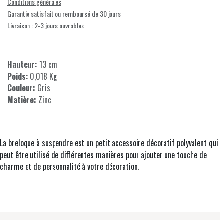
Conditions générales
Garantie satisfait ou remboursé de 30 jours
Livraison : 2-3 jours ouvrables
Hauteur:
13 cm
Poids:
0,018 Kg
Couleur:
Gris
Matière:
Zinc
La breloque à suspendre est un petit accessoire décoratif polyvalent qui
peut être utilisé de différentes manières pour ajouter une touche de
charme et de personnalité à votre décoration.