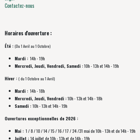
Contactez-nous
Horaires d'ouverture :
Été :
(Du 1 Avril au 1 Octobre)
Mardi :
14h - 19h
Mercredi, Jeudi, Vendredi, Samedi :
10h - 13h et 14h - 19h
Hiver :
( du 1 Octobre au 1 Avril)
Mardi :
14h - 18h
Mercredi, Jeudi, Vendredi :
10h - 13h et 14h - 18h
Samedi :
10h - 13h et 14h - 19h
Ouvertures exceptionnelles de 2026 :
Mai :
1 / 8 / 10 / 14 / 15 / 16 / 17 / 24 /31 mai de 10h - 13h et de 14h - 19h
Juillet :
14 juillet de 10h - 13h et de 14h - 19h