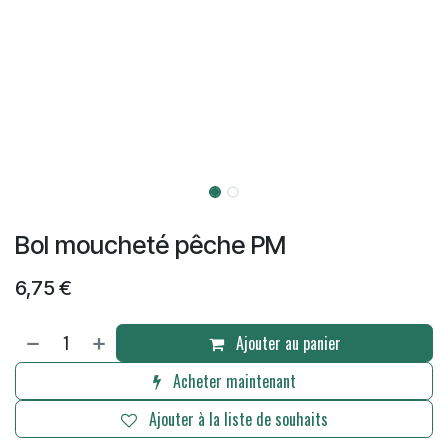
Bol moucheté pêche PM
6,75
€
Ajouter au panier
Acheter maintenant
Ajouter à la liste de souhaits