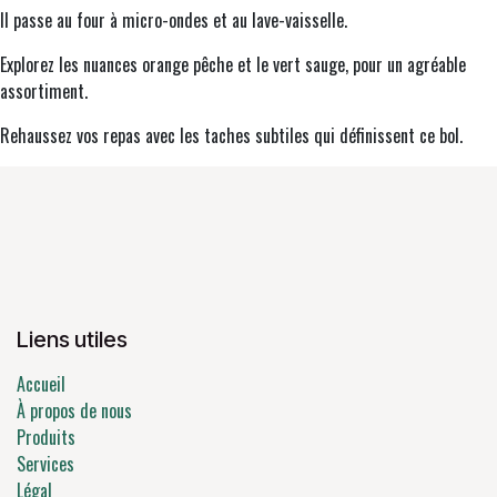
Il passe au four à micro-ondes et au lave-vaisselle.
Explorez les nuances orange pêche et le vert sauge, pour un agréable
assortiment.
Rehaussez vos repas avec les taches subtiles qui définissent ce bol.
Liens utiles
Accueil
À propos de nous
Produits
Services
Légal