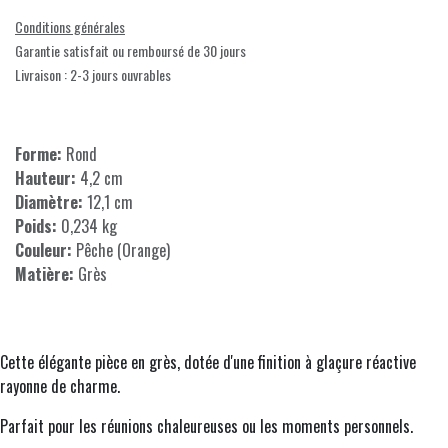
Conditions générales
Garantie satisfait ou remboursé de 30 jours
Livraison : 2-3 jours ouvrables
Forme:
Rond
Hauteur:
4,2 cm
Diamètre:
12,1 cm
Poids:
0,234 kg
Couleur:
Pêche (Orange)
Matière:
Grès
Cette élégante pièce en grès, dotée d'une finition à glaçure réactive
rayonne de charme.
Parfait pour les réunions chaleureuses ou les moments personnels.