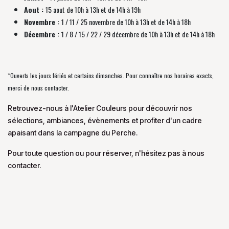
Aout :
15 aout de 10h à 13h et de 14h à 19h
Novembre :
1 / 11 / 25 novembre de
10h à 13h et de 14h à 18h
Décembre :
1 / 8 / 15 / 22 / 29 décembre
de
10h à 13h et de 14h à 18h
*Ouverts les jours fériés et certains dimanches. Pour connaître nos horaires exacts,
merci de nous contacter.
Retrouvez-nous à l'Atelier Couleurs pour découvrir nos
sélections, ambiances, évènements et profiter d'un cadre
apaisant dans la campagne du Perche.
Pour toute question ou pour réserver, n'hésitez pas à nous
contacter.