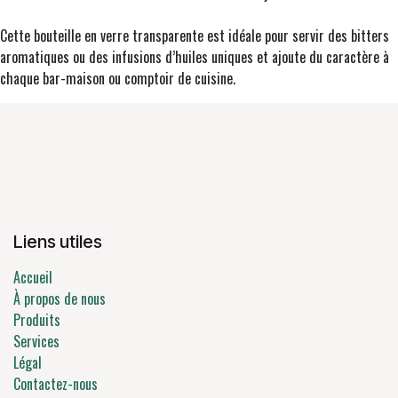
Cette bouteille en verre transparente est idéale pour servir des bitters
aromatiques ou des infusions d’huiles uniques et ajoute du caractère à
chaque bar-maison ou comptoir de cuisine.
Liens utiles
Accueil
À propos de nous
Produits
Services
Légal
Contactez-nous