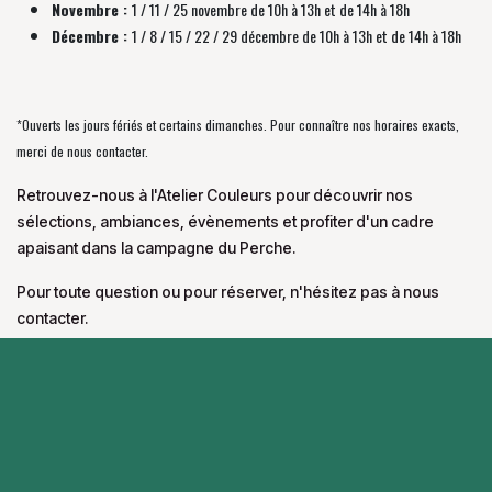
Novembre :
1 / 11 / 25 novembre de
10h à 13h et de 14h à 18h
Décembre :
1 / 8 / 15 / 22 / 29 décembre
de
10h à 13h et de 14h à 18h
*Ouverts les jours fériés et certains dimanches. Pour connaître nos horaires exacts,
merci de nous contacter.
Retrouvez-nous à l'Atelier Couleurs pour découvrir nos
sélections, ambiances, évènements et profiter d'un cadre
apaisant dans la campagne du Perche.
Pour toute question ou pour réserver, n'hésitez pas à nous
contacter.