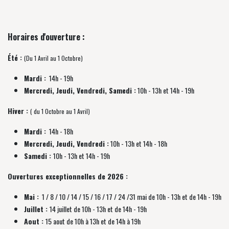
Horaires d'ouverture :
Été :
(Du 1 Avril au 1 Octobre)
Mardi :
14h - 19h
Mercredi, Jeudi, Vendredi, Samedi :
10h - 13h et 14h - 19h
Hiver :
( du 1 Octobre au 1 Avril)
Mardi :
14h - 18h
Mercredi, Jeudi, Vendredi :
10h - 13h et 14h - 18h
Samedi :
10h - 13h et 14h - 19h
Ouvertures exceptionnelles de 2026 :
Mai :
1 / 8 / 10 / 14 / 15 / 16 / 17 / 24 /31 mai de 10h - 13h et de 14h - 19h
Juillet :
14 juillet de 10h - 13h et de 14h - 19h
Aout :
15 aout de 10h à 13h et de 14h à 19h