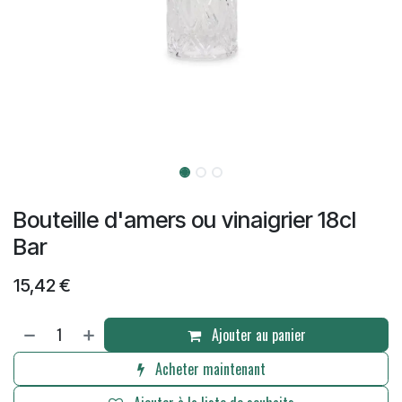
Bouteille d'amers ou vinaigrier 18cl
Bar
15,42
€
Ajouter au panier
Acheter maintenant