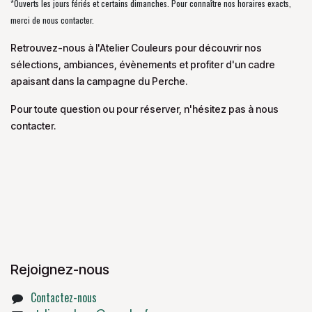
*Ouverts les jours fériés et certains dimanches. Pour connaître nos horaires exacts,
merci de nous contacter.
Retrouvez-nous à l'Atelier Couleurs pour découvrir nos
sélections, ambiances, évènements et profiter d'un cadre
apaisant dans la campagne du Perche.
Pour toute question ou pour réserver, n'hésitez pas à nous
contacter.
Rejoignez-nous
Contactez-nous