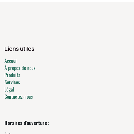
Liens utiles
Accueil
À propos de nous
Produits
Services
Légal
Contactez-nous
Horaires d'ouverture :