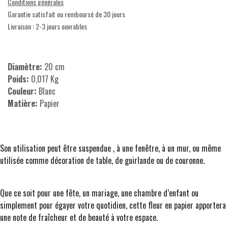
Conditions générales
Garantie satisfait ou remboursé de 30 jours
Livraison : 2-3 jours ouvrables
Diamètre:
20 cm
Poids:
0,017 Kg
Couleur:
Blanc
Matière:
Papier
Son utilisation peut être suspendue , à une fenêtre, à un mur, ou même
utilisée comme décoration de table, de guirlande ou de couronne.
Que ce soit pour une fête, un mariage, une chambre d’enfant ou
simplement pour égayer votre quotidien, cette fleur en papier apportera
une note de fraîcheur et de beauté à votre espace.