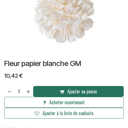
Fleur papier blanche GM
10,42
€
Ajouter au panier
Acheter maintenant
Ajouter à la liste de souhaits