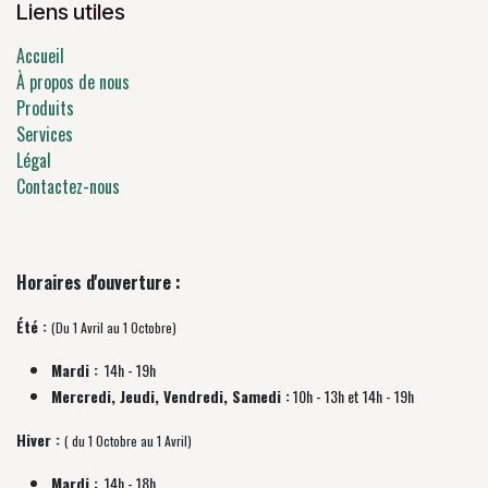
Liens utiles
Accueil
À propos de nous
Produits
Services
Légal
Contactez-nous
Horaires d'ouverture :
Été :
(Du 1 Avril au 1 Octobre)
Mardi :
14h - 19h
Mercredi, Jeudi, Vendredi, Samedi :
10h - 13h et 14h - 19h
Hiver :
( du 1 Octobre au 1 Avril)
Mardi :
14h - 18h