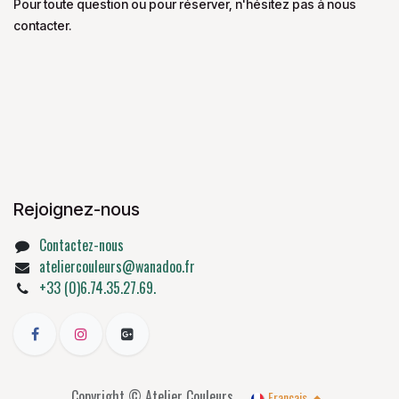
Pour toute question ou pour réserver, n'hésitez pas à nous
contacter.
Rejoignez-nous
Contactez-nous
ateliercouleurs@wanadoo.fr
+33 (0)6.74.35.27.69.
Copyright © Atelier Couleurs
Français