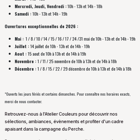
Mercredi, Jeudi, Vendredi :
10h - 13h et 14h - 18h
Samedi :
10h - 13h et 14h - 19h
Ouvertures exceptionnelles de 2026 :
Mai :
1 / 8 / 10 / 14 / 15 / 16 / 17 / 24 /31 mai de 10h - 13h et de 14h - 19h
Juillet :
14 juillet de 10h - 13h et de 14h - 19h
Aout :
15 aout de 10h à 13h et de 14h à 19h
Novembre :
1 / 11 / 25 novembre de
10h à 13h et de 14h à 18h
Décembre :
1 / 8 / 15 / 22 / 29 décembre
de
10h à 13h et de 14h à 18h
*Ouverts les jours fériés et certains dimanches. Pour connaître nos horaires exacts,
merci de nous contacter.
Retrouvez-nous à l'Atelier Couleurs pour découvrir nos
sélections, ambiances, évènements et profiter d'un cadre
apaisant dans la campagne du Perche.