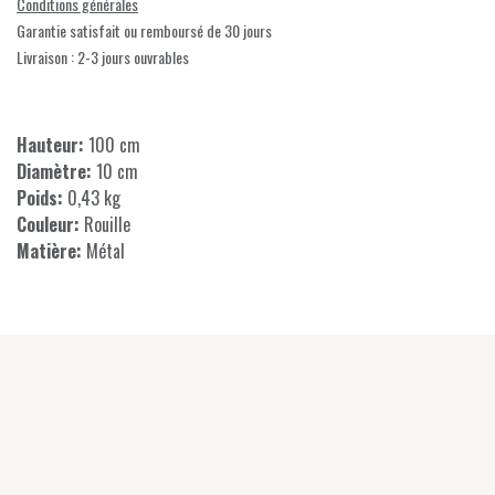
Conditions générales
Garantie satisfait ou remboursé de 30 jours
Livraison : 2-3 jours ouvrables
Hauteur:
100 cm
Diamètre:
10 cm
Poids:
0,43 kg
Couleur:
Rouille
Matière:
Métal