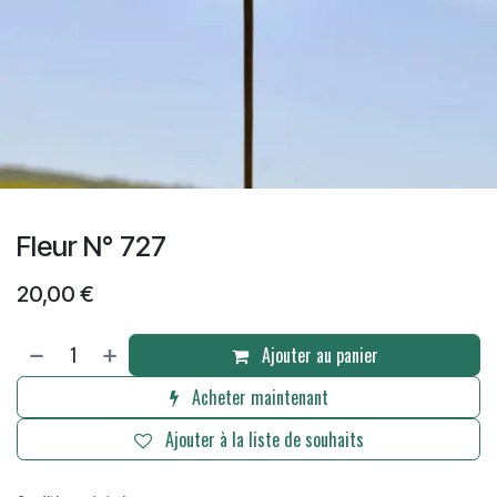
Fleur N° 727
20,00
€
Ajouter au panier
Acheter maintenant
Ajouter à la liste de souhaits