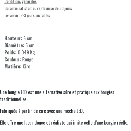
Conditions générales
Garantie satisfait ou remboursé de 30 jours
Livraison : 2-3 jours ouvrables
Hauteur:
6 cm
Diamètre:
5 cm
Poids:
0,049 Kg
Couleur:
Rouge
Matière:
Cire
Une bougie LED est une alternative sûre et pratique aux bougies
traditionnelles.
Fabriquée à partir de cire avec une mèche LED,
Elle offre une lueur douce et réaliste qui imite celle d’une bougie réelle.