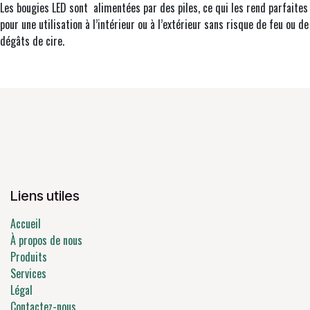
Les bougies LED sont alimentées par des piles, ce qui les rend parfaites
pour une utilisation à l’intérieur ou à l’extérieur sans risque de feu ou de
dégâts de cire.
Liens utiles
Accueil
À propos de nous
Produits
Services
Légal
Contactez-nous