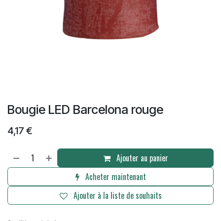
Bougie LED Barcelona rouge
4,17
€
Ajouter au panier
Acheter maintenant
Ajouter à la liste de souhaits