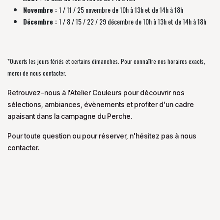
Novembre :
1 / 11 / 25 novembre de
10h à 13h et de 14h à 18h
Décembre :
1 / 8 / 15 / 22 / 29 décembre
de
10h à 13h et de 14h à 18h
*Ouverts les jours fériés et certains dimanches. Pour connaître nos horaires exacts,
merci de nous contacter.
Retrouvez-nous à l'Atelier Couleurs pour découvrir nos
sélections, ambiances, évènements et profiter d'un cadre
apaisant dans la campagne du Perche.
Pour toute question ou pour réserver, n'hésitez pas à nous
contacter.