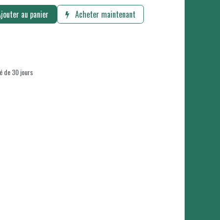
jouter au panier
Acheter maintenant
é de 30 jours