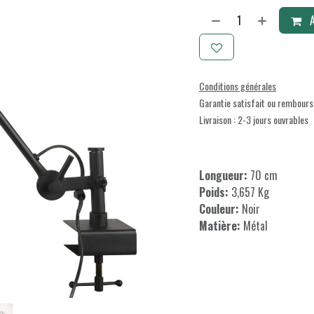
A
Conditions générales
Garantie satisfait ou rembours
Livraison : 2-3 jours ouvrables
Longueur:
70 cm
Poids:
3,657 Kg
Couleur:
Noir
Matière:
Métal