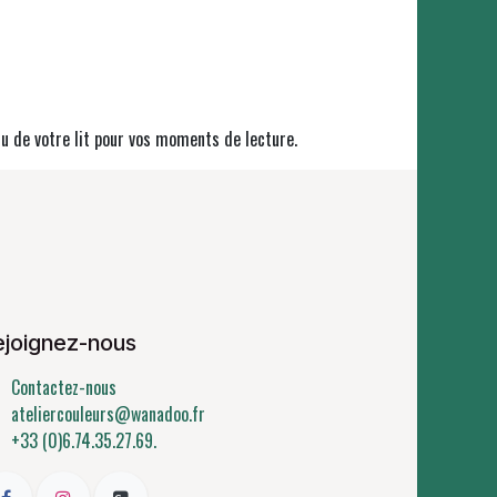
ssu de votre lit pour vos moments de lecture.
ejoignez-nous
Contactez-nous
ateliercouleurs@wanadoo.fr
+33 (0)6.74.35.27.69.