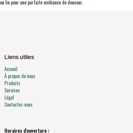
ou lin pour une parfaite ambiance de douceur.
Liens utiles
Accueil
À propos de nous
Produits
Services
Légal
Contactez-nous
Horaires d'ouverture :