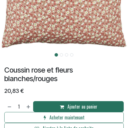
Coussin rose et fleurs
blanches/rouges
20,83
€
Ajouter au panier
Acheter maintenant