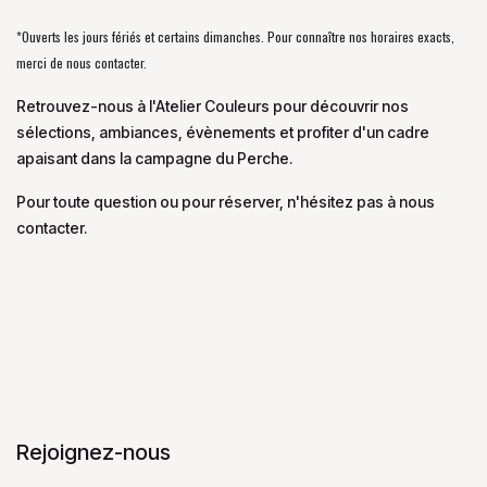
*Ouverts les jours fériés et certains dimanches. Pour connaître nos horaires exacts,
merci de nous contacter.
Retrouvez-nous à l'Atelier Couleurs pour découvrir nos
sélections, ambiances, évènements et profiter d'un cadre
apaisant dans la campagne du Perche.
Pour toute question ou pour réserver, n'hésitez pas à nous
contacter.
Rejoignez-nous