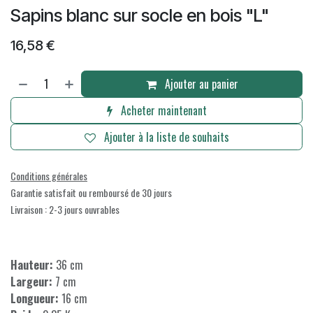
Sapins blanc sur socle en bois "L"
16,58
€
Ajouter au panier
Acheter maintenant
Ajouter à la liste de souhaits
Conditions générales
Garantie satisfait ou remboursé de 30 jours
Livraison : 2-3 jours ouvrables
Hauteur:
36 cm
Largeur:
7 cm
Longueur:
16 cm