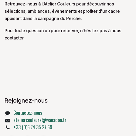
Retrouvez-nous à l'Atelier Couleurs pour découvrir nos
sélections, ambiances, évènements et profiter d'un cadre
apaisant dans la campagne du Perche.
Pour toute question ou pour réserver, n'hésitez pas à nous
contacter.
Rejoignez-nous
Contactez-nous
ateliercouleurs@wanadoo.fr
+33 (0)6.74.35.27.69.