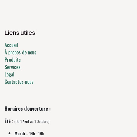
Liens utiles
Accueil
À propos de nous
Produits
Services
Légal
Contactez-nous
Horaires d'ouverture :
Été :
(Du 1 Avril au 1 Octobre)
Mardi :
14h - 19h