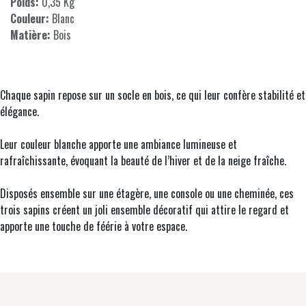
Poids:
0,35 Kg
Couleur:
Blanc
Matière:
Bois
Chaque sapin repose sur un socle en bois, ce qui leur confère stabilité et
élégance.
Leur couleur blanche apporte une ambiance lumineuse et
rafraîchissante, évoquant la beauté de l’hiver et de la neige fraîche.
Disposés ensemble sur une étagère, une console ou une cheminée, ces
trois sapins créent un joli ensemble décoratif qui attire le regard et
apporte une touche de féérie à votre espace.