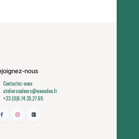
ejoignez-nous
Contactez-nous
ateliercouleurs@wanadoo.fr
+33 (0)6.74.35.27.69.