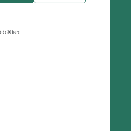
é de 30 jours