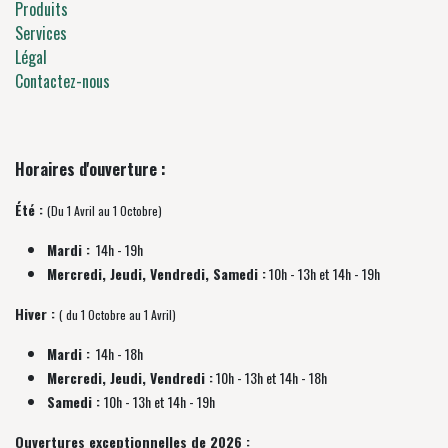
Produits
Services
Légal
Contactez-nous
Horaires d'ouverture :
Été :
(Du 1 Avril au 1 Octobre)
Mardi :
14h - 19h
Mercredi, Jeudi, Vendredi, Samedi :
10h - 13h et 14h - 19h
Hiver :
( du 1 Octobre au 1 Avril)
Mardi :
14h - 18h
Mercredi, Jeudi, Vendredi :
10h - 13h et 14h - 18h
Samedi :
10h - 13h et 14h - 19h
Ouvertures exceptionnelles de 2026 :