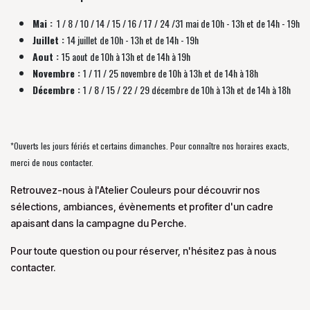
Mai :
1 / 8 / 10 / 14 / 15 / 16 / 17 / 24 /31 mai de 10h - 13h et de 14h - 19h
Juillet :
14 juillet de 10h - 13h et de 14h - 19h
Aout :
15 aout de 10h à 13h et de 14h à 19h
Novembre :
1 / 11 / 25 novembre de
10h à 13h et de 14h à 18h
Décembre :
1 / 8 / 15 / 22 / 29 décembre
de
10h à 13h et de 14h à 18h
*Ouverts les jours fériés et certains dimanches. Pour connaître nos horaires exacts,
merci de nous contacter.
Retrouvez-nous à l'Atelier Couleurs pour découvrir nos
sélections, ambiances, évènements et profiter d'un cadre
apaisant dans la campagne du Perche.
Pour toute question ou pour réserver, n'hésitez pas à nous
contacter.