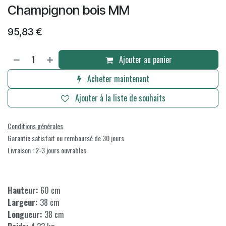
Champignon bois MM
95,83
€
Ajouter au panier
Acheter maintenant
Ajouter à la liste de souhaits
Conditions générales
Garantie satisfait ou remboursé de 30 jours
Livraison : 2-3 jours ouvrables
Hauteur:
60 cm
Largeur:
38 cm
Longueur:
38 cm