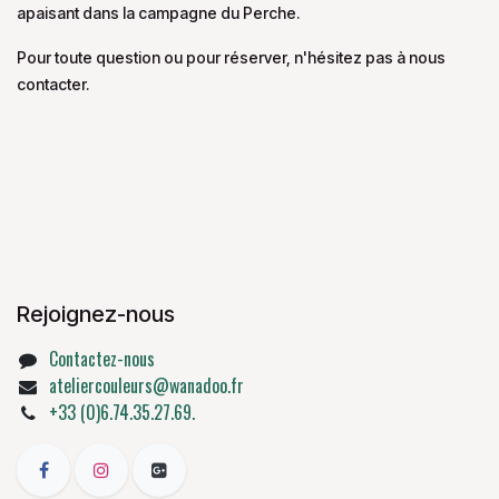
apaisant dans la campagne du Perche.
Pour toute question ou pour réserver, n'hésitez pas à nous
contacter.
Rejoignez-nous
Contactez-nous
ateliercouleurs@wanadoo.fr
+33 (0)6.74.35.27.69.