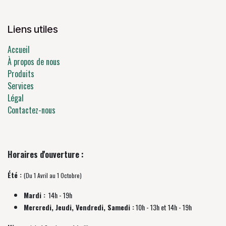
Liens utiles
Accueil
À propos de nous
Produits
Services
Légal
Contactez-nous
Horaires d'ouverture :
Été :
(Du 1 Avril au 1 Octobre)
Mardi :
14h - 19h
Mercredi, Jeudi, Vendredi, Samedi :
10h - 13h et 14h - 19h