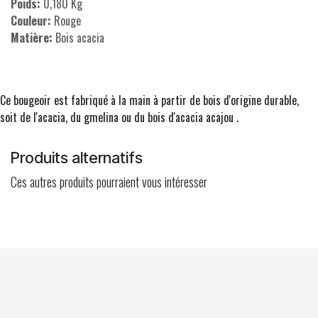
Poids:
0,180 Kg
Couleur:
Rouge
Matière:
Bois acacia
Ce bougeoir est fabriqué à la main à partir de bois d'origine durable,
soit de l'acacia, du gmelina ou du bois d'acacia acajou .
Produits alternatifs
Ces autres produits pourraient vous intéresser