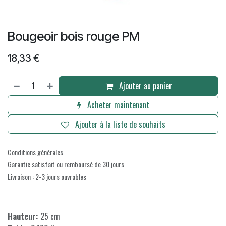
Bougeoir bois rouge PM
18,33
€
Ajouter au panier
Acheter maintenant
Ajouter à la liste de souhaits
Conditions générales
Garantie satisfait ou remboursé de 30 jours
Livraison : 2-3 jours ouvrables
Hauteur:
25 cm