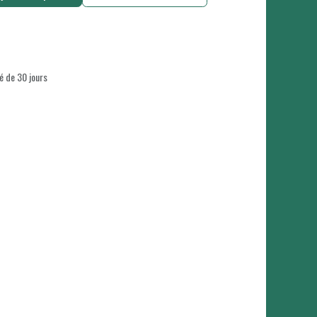
é de 30 jours