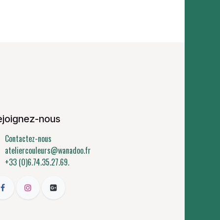
ejoignez-nous
Contactez-nous
ateliercouleurs@wanadoo.fr
+33 (0)6.74.35.27.69.