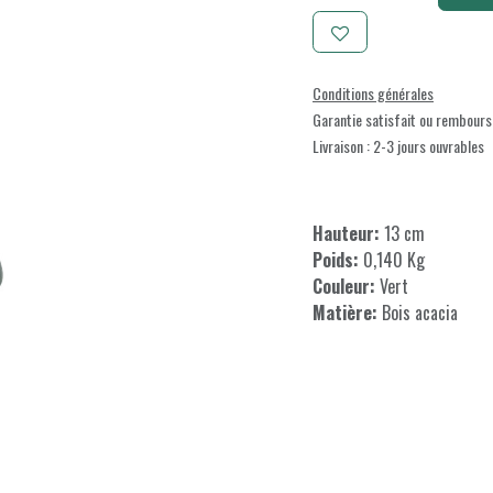
Conditions générales
Garantie satisfait ou rembours
Livraison : 2-3 jours ouvrables
Hauteur:
13 cm
Poids:
0,140 Kg
Couleur:
Vert
Matière:
Bois acacia