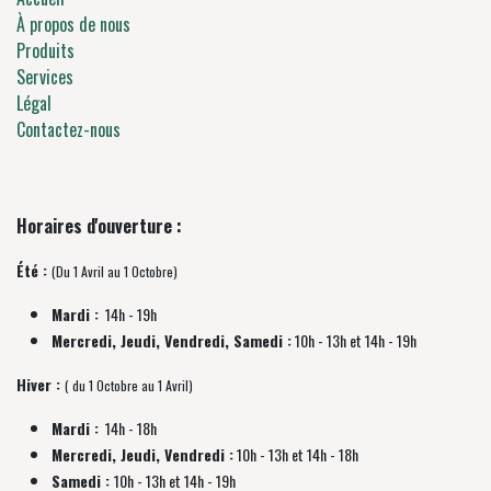
À propos de nous
Produits
Services
Légal
Contactez-nous
Horaires d'ouverture :
Été :
(Du 1 Avril au 1 Octobre)
Mardi :
14h - 19h
Mercredi, Jeudi, Vendredi, Samedi :
10h - 13h et 14h - 19h
Hiver :
( du 1 Octobre au 1 Avril)
Mardi :
14h - 18h
Mercredi, Jeudi, Vendredi :
10h - 13h et 14h - 18h
Samedi :
10h - 13h et 14h - 19h