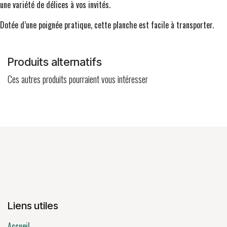
une variété de délices à vos invités.
Dotée d’une poignée pratique, cette planche est facile à transporter.
Produits alternatifs
Ces autres produits pourraient vous intéresser
Liens utiles
Accueil