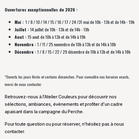
Ouvertures exceptionnelles de 2026 :
Mai :
1 / 8 / 10 / 14 / 15 / 16 / 17 / 24 /31 mai de 10h - 13h et de 14h - 19h
Juillet :
14 juillet de 10h - 13h et de 14h - 19h
Aout :
15 aout de 10h à 13h et de 14h à 19h
Novembre :
1 / 11 / 25 novembre de
10h à 13h et de 14h à 18h
Décembre :
1 / 8 / 15 / 22 / 29 décembre
de
10h à 13h et de 14h à 18h
*Ouverts les jours fériés et certains dimanches. Pour connaître nos horaires exacts,
merci de nous contacter.
Retrouvez-nous à l'Atelier Couleurs pour découvrir nos
sélections, ambiances, évènements et profiter d'un cadre
apaisant dans la campagne du Perche.
Pour toute question ou pour réserver, n'hésitez pas à nous
contacter.