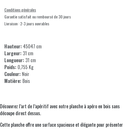
Conditions générales
Garantie satisfait ou remboursé de 30 jours
Livraison : 2-3 jours ouvrables
Hauteur:
45047 cm
Largeur:
31 cm
Longueur:
31 cm
Poids:
0,755 Kg
Couleur:
Noir
Matière:
Bois
Découvrez l’art de l’apéritif avec notre planche à apéro en bois sans
découpe direct dessus.
Cette planche offre une surface spacieuse et élégante pour présenter