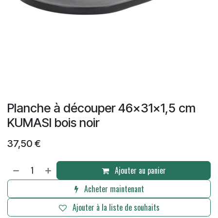
Planche à découper 46x31x1,5 cm
KUMASI bois noir
37,50
€
Ajouter au panier
Acheter maintenant
Ajouter à la liste de souhaits