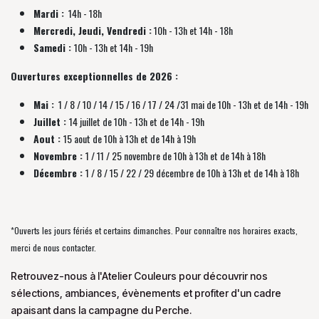
Mardi :
14h - 18h
Mercredi, Jeudi, Vendredi :
10h - 13h et 14h - 18h
Samedi :
10h - 13h et 14h - 19h
Ouvertures exceptionnelles de 2026 :
Mai :
1 / 8 / 10 / 14 / 15 / 16 / 17 / 24 /31 mai de 10h - 13h et de 14h - 19h
Juillet :
14 juillet de 10h - 13h et de 14h - 19h
Aout :
15 aout de 10h à 13h et de 14h à 19h
Novembre :
1 / 11 / 25 novembre de
10h à 13h et de 14h à 18h
Décembre :
1 / 8 / 15 / 22 / 29 décembre
de
10h à 13h et de 14h à 18h
*Ouverts les jours fériés et certains dimanches. Pour connaître nos horaires exacts,
merci de nous contacter.
Retrouvez-nous à l'Atelier Couleurs pour découvrir nos
sélections, ambiances, évènements et profiter d'un cadre
apaisant dans la campagne du Perche.