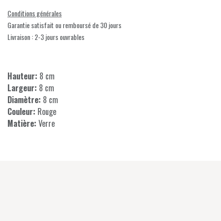
Conditions générales
Garantie satisfait ou remboursé de 30 jours
Livraison : 2-3 jours ouvrables
Hauteur:
8 cm
Largeur:
8 cm
Diamètre:
8 cm
Couleur:
Rouge
Matière:
Verre