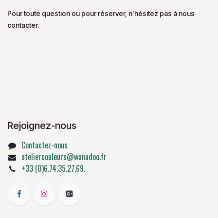
Pour toute question ou pour réserver, n'hésitez pas à nous
contacter.
Rejoignez-nous
Contactez-nous
ateliercouleurs@wanadoo.fr
+33 (0)6.74.35.27.69.