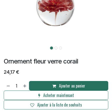
Ornement fleur verre corail
24,17
€
Ajouter au panier
Acheter maintenant
Ajouter à la liste de souhaits