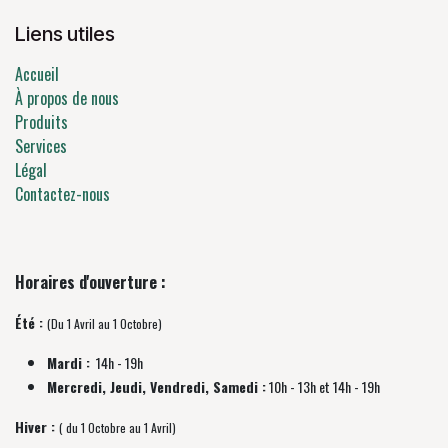
Liens utiles
Accueil
À propos de nous
Produits
Services
Légal
Contactez-nous
Horaires d'ouverture :
Été :
(Du 1 Avril au 1 Octobre)
Mardi :
14h - 19h
Mercredi, Jeudi, Vendredi, Samedi :
10h - 13h et 14h - 19h
Hiver :
( du 1 Octobre au 1 Avril)