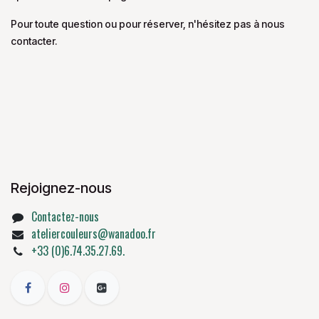
Pour toute question ou pour réserver, n'hésitez pas à nous
contacter.
Rejoignez-nous
Contactez-nous
ateliercouleurs@wanadoo.fr
+33 (0)6.74.35.27.69.