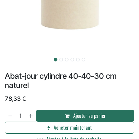
Abat-jour cylindre 40-40-30 cm
naturel
78,33
€
Ajouter au panier
Acheter maintenant