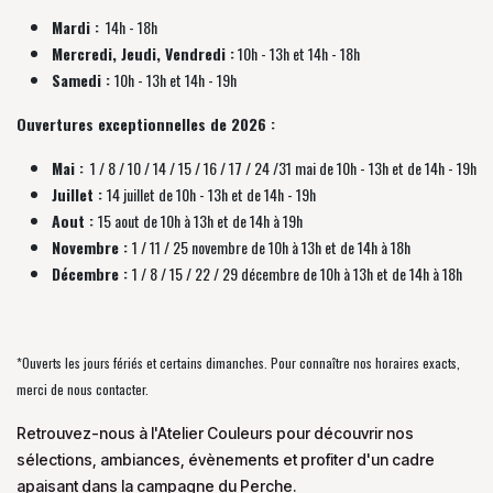
Mardi :
14h - 18h
Mercredi, Jeudi, Vendredi :
10h - 13h et 14h - 18h
Samedi :
10h - 13h et 14h - 19h
Ouvertures exceptionnelles de 2026 :
Mai :
1 / 8 / 10 / 14 / 15 / 16 / 17 / 24 /31 mai de 10h - 13h et de 14h - 19h
Juillet :
14 juillet de 10h - 13h et de 14h - 19h
Aout :
15 aout de 10h à 13h et de 14h à 19h
Novembre :
1 / 11 / 25 novembre de
10h à 13h et de 14h à 18h
Décembre :
1 / 8 / 15 / 22 / 29 décembre
de
10h à 13h et de 14h à 18h
*Ouverts les jours fériés et certains dimanches. Pour connaître nos horaires exacts,
merci de nous contacter.
Retrouvez-nous à l'Atelier Couleurs pour découvrir nos
sélections, ambiances, évènements et profiter d'un cadre
apaisant dans la campagne du Perche.