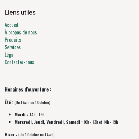
Liens utiles
Accueil
À propos de nous
Produits
Services
Légal
Contactez-nous
Horaires d'ouverture :
Été :
(Du 1 Avril au 1 Octobre)
Mardi :
14h - 19h
Mercredi, Jeudi, Vendredi, Samedi :
10h - 13h et 14h - 19h
Hiver :
( du 1 Octobre au 1 Avril)