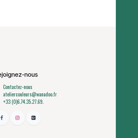
ejoignez-nous
Contactez-nous
ateliercouleurs@wanadoo.fr
+33 (0)6.74.35.27.69.