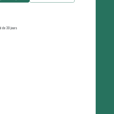
é de 30 jours