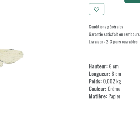
Conditions générales
Garantie satisfait ou rembours
Livraison : 2-3 jours ouvrables
Hauteur:
6 cm
Longueur:
8 cm
Poids:
0,002 kg
Couleur:
Crème
Matière:
Papier