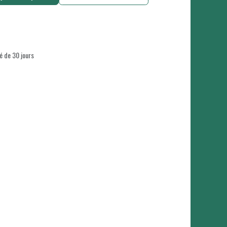
é de 30 jours