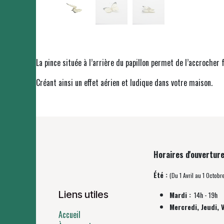
La pince située à l’arrière du papillon permet de l’accrocher
Créant ainsi un effet aérien et ludique dans votre maison.
Horaires d'ouverture
Été :
(Du 1 Avril au 1 Octobr
Liens utiles
Mardi :
14h - 19h
Mercredi, Jeudi, 
Accueil