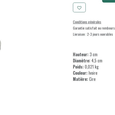
Conditions générales
Garantie satisfait ou rembours
Livraison : 2-3 jours ouvrables
Hauteur:
3 cm
Diamètre:
4,5 cm
Poids:
0,021 kg
Couleur:
Ivoire
Matière:
Cire