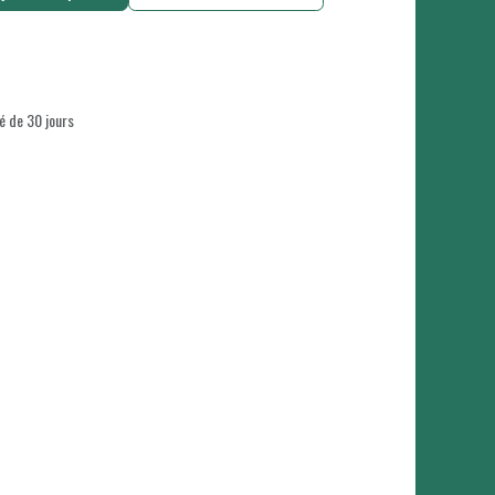
é de 30 jours