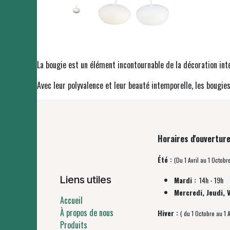
La bougie est un élément incontournable de la décoration int
Avec leur polyvalence et leur beauté intemporelle, les bougies
Horaires d'ouverture
Été :
(Du 1 Avril au 1 Octobr
Liens utiles
Mardi :
14h - 19h
Mercredi, Jeudi, 
Accueil
À propos de nous
Hiver :
( du 1 Octobre au 1 A
Produits