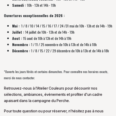
Samedi :
10h - 13h et 14h - 19h
Ouvertures exceptionnelles de 2026 :
Mai :
1 / 8 / 10 / 14 / 15 / 16 / 17 / 24 /31 mai de 10h - 13h et de 14h - 19h
Juillet :
14 juillet de 10h - 13h et de 14h - 19h
Aout :
15 aout de 10h à 13h et de 14h à 19h
Novembre :
1 / 11 / 25 novembre de
10h à 13h et de 14h à 18h
Décembre :
1 / 8 / 15 / 22 / 29 décembre
de
10h à 13h et de 14h à 18h
*Ouverts les jours fériés et certains dimanches. Pour connaître nos horaires exacts,
merci de nous contacter.
Retrouvez-nous à l'Atelier Couleurs pour découvrir nos
sélections, ambiances, évènements et profiter d'un cadre
apaisant dans la campagne du Perche.
Pour toute question ou pour réserver, n'hésitez pas à nous