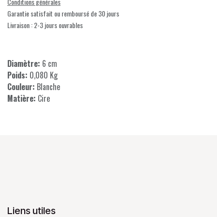
Conditions générales
Garantie satisfait ou remboursé de 30 jours
Livraison : 2-3 jours ouvrables
Diamètre:
6 cm
Poids:
0,080 Kg
Couleur:
Blanche
Matière:
Cire
Liens utiles