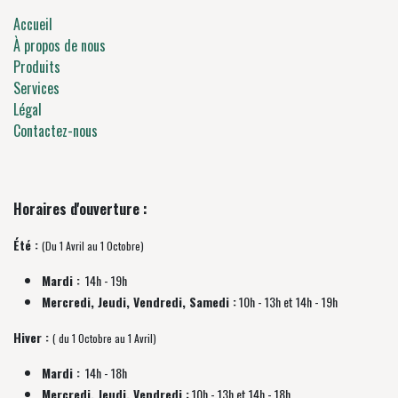
Accueil
À propos de nous
Produits
Services
Légal
Contactez-nous
Horaires d'ouverture :
Été :
(Du 1 Avril au 1 Octobre)
Mardi :
14h - 19h
Mercredi, Jeudi, Vendredi, Samedi :
10h - 13h et 14h - 19h
Hiver :
( du 1 Octobre au 1 Avril)
Mardi :
14h - 18h
Mercredi, Jeudi, Vendredi :
10h - 13h et 14h - 18h