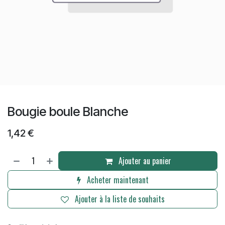
Bougie boule Blanche
1,42
€
Ajouter au panier
Acheter maintenant
Ajouter à la liste de souhaits