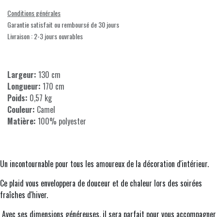
Conditions générales
Garantie satisfait ou remboursé de 30 jours
Livraison : 2-3 jours ouvrables
Largeur:
130 cm
Longueur:
170 cm
Poids:
0,57 kg
Couleur:
Camel
Matière:
100% polyester
Un incontournable pour tous les amoureux de la décoration d'intérieur.
Ce plaid vous enveloppera de douceur et de chaleur lors des soirées
fraîches d'hiver.
Avec ses dimensions généreuses, il sera parfait pour vous accompagner