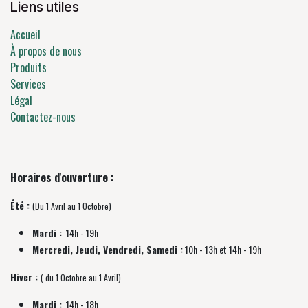
Liens utiles
Accueil
À propos de nous
Produits
Services
Légal
Contactez-nous
Horaires d'ouverture :
Été :
(Du 1 Avril au 1 Octobre)
Mardi :
14h - 19h
Mercredi, Jeudi, Vendredi, Samedi :
10h - 13h et 14h - 19h
Hiver :
( du 1 Octobre au 1 Avril)
Mardi :
14h - 18h