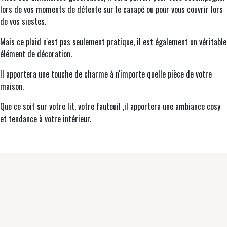
lors de vos moments de détente sur le canapé ou pour vous couvrir lors
de vos siestes.
Mais ce plaid n'est pas seulement pratique, il est également un véritable
élément de décoration.
Il apportera une touche de charme à n'importe quelle pièce de votre
maison.
Que ce soit sur votre lit, votre fauteuil ,il apportera une ambiance cosy
et tendance à votre intérieur.