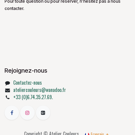
Pour toute question ou pour réserver, n'hésitez pas à nous
contacter.
Rejoignez-nous
Contactez-nous
ateliercouleurs@wanadoo.fr
+33 (0)6.74.35.27.69.
Copyright © Atelier Couleurs
Français