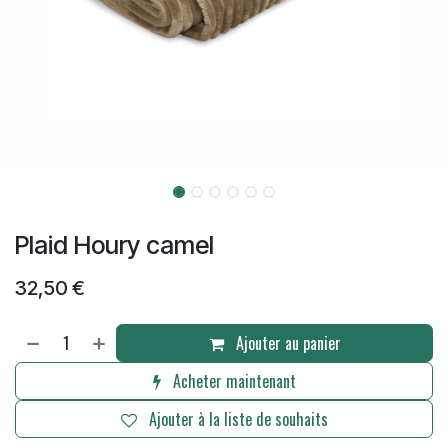
Plaid Houry camel
32,50
€
Ajouter au panier
Acheter maintenant
Ajouter à la liste de souhaits