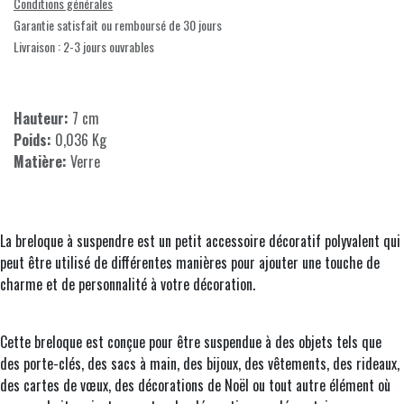
Conditions générales
Garantie satisfait ou remboursé de 30 jours
Livraison : 2-3 jours ouvrables
Hauteur:
7 cm
Poids:
0,036 Kg
Matière:
Verre
La breloque à suspendre est un petit accessoire décoratif polyvalent qui
peut être utilisé de différentes manières pour ajouter une touche de
charme et de personnalité à votre décoration.
Cette breloque est conçue pour être suspendue à des objets tels que
des porte-clés, des sacs à main, des bijoux, des vêtements, des rideaux,
des cartes de vœux, des décorations de Noël ou tout autre élément où