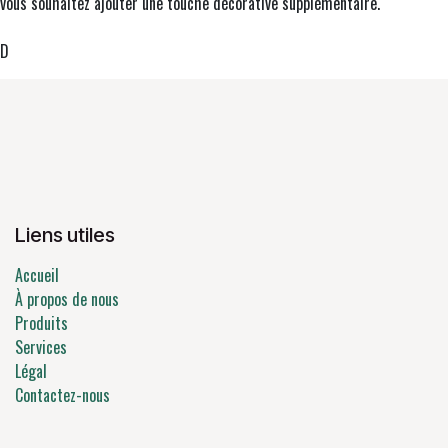
vous souhaitez ajouter une touche décorative supplémentaire.
D
Liens utiles
Accueil
À propos de nous
Produits
Services
Légal
Contactez-nous