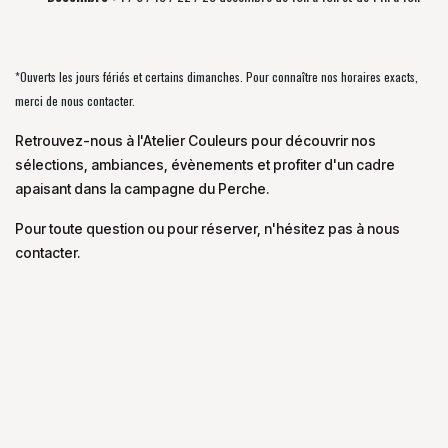
*Ouverts les jours fériés et certains dimanches. Pour connaître nos horaires exacts,
merci de nous contacter.
Retrouvez-nous à l'Atelier Couleurs pour découvrir nos
sélections, ambiances, évènements et profiter d'un cadre
apaisant dans la campagne du Perche.
Pour toute question ou pour réserver, n'hésitez pas à nous
contacter.