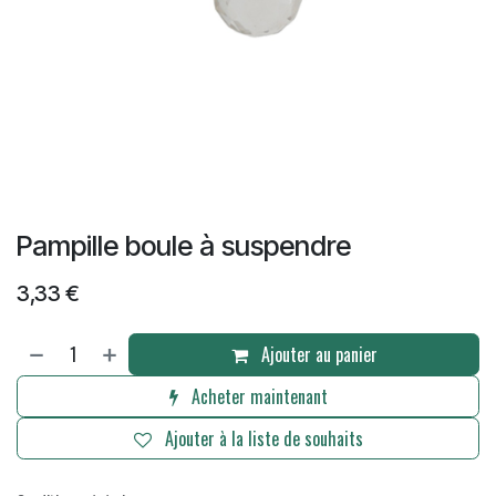
Pampille boule à suspendre
3,33
€
Ajouter au panier
Acheter maintenant
Ajouter à la liste de souhaits