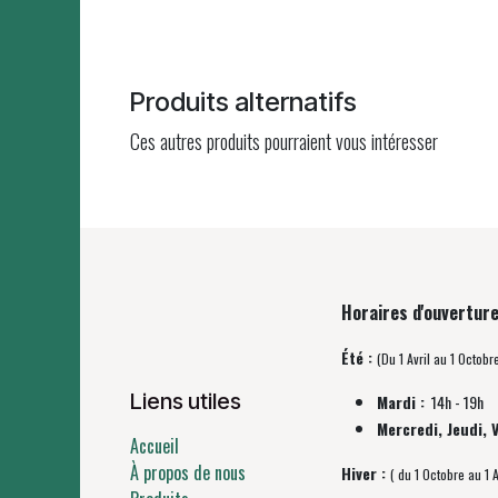
Produits alternatifs
Ces autres produits pourraient vous intéresser
Horaires d'ouverture
Été :
(Du 1 Avril au 1 Octobr
Liens utiles
Mardi :
14h - 19h
Mercredi, Jeudi, 
Accueil
À propos de nous
Hiver :
( du 1 Octobre au 1 A