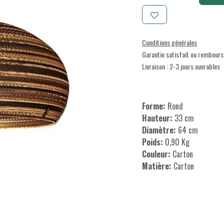
Conditions générales
Garantie satisfait ou rembours
Livraison : 2-3 jours ouvrables
Forme:
Rond
Hauteur:
33 cm
Diamètre:
64 cm
Poids:
0,90 Kg
Couleur:
Carton
Matière:
Carton