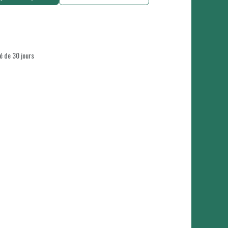
é de 30 jours