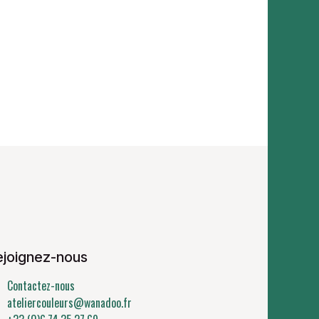
ejoignez-nous
Contactez-nous
ateliercouleurs@wanadoo.fr