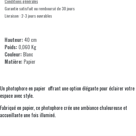
Conditions générales
Garantie satisfait ou remboursé de 30 jours
Livraison : 2-3 jours ouvrables
Hauteur:
40 cm
Poids:
0,060 Kg
Couleur:
Blanc
Matière:
Papier
Un photophore en papier offrant une option élégante pour éclairer votre
espace avec style.
Fabriqué en papier, ce photophore crée une ambiance chaleureuse et
accueillante une fois illuminé.