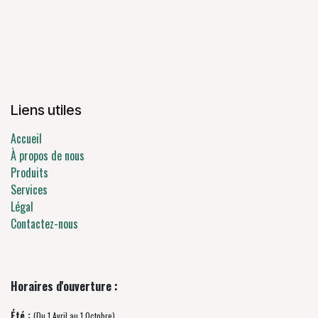
Liens utiles
Accueil
À propos de nous
Produits
Services
Légal
Contactez-nous
Horaires d'ouverture :
Été :
(Du 1 Avril au 1 Octobre)