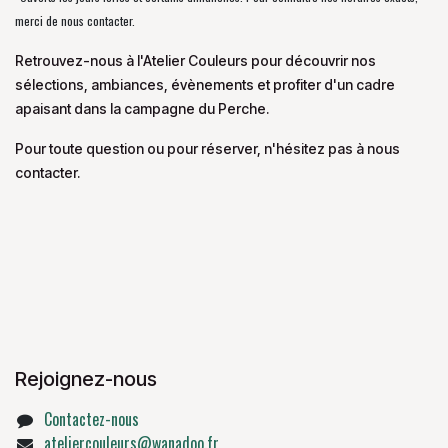
merci de nous contacter.
Retrouvez-nous à l'Atelier Couleurs pour découvrir nos
sélections, ambiances, évènements et profiter d'un cadre
apaisant dans la campagne du Perche.
Pour toute question ou pour réserver, n'hésitez pas à nous
contacter.
Rejoignez-nous
Contactez-nous
ateliercouleurs@wanadoo.fr