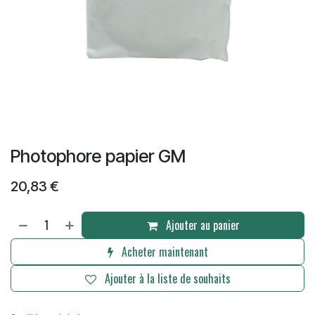
Photophore papier GM
20,83
€
Ajouter au panier
Acheter maintenant
Ajouter à la liste de souhaits