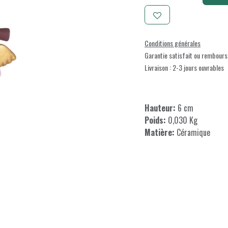
Conditions générales
Garantie satisfait ou rembours
Livraison : 2-3 jours ouvrables
Hauteur:
6 cm
Poids:
0,030 Kg
Matière:
Céramique