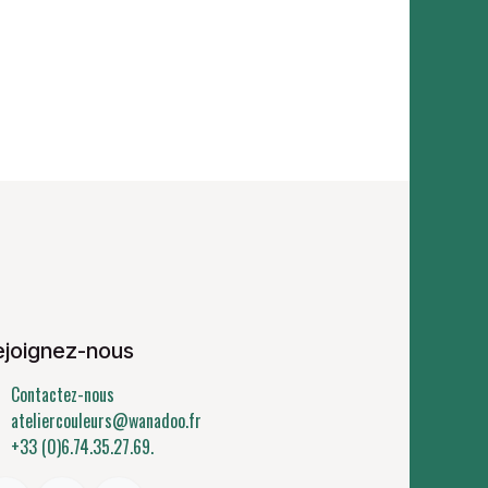
ejoignez-nous
Contactez-nous
ateliercouleurs@wanadoo.fr
+33 (0)6.74.35.27.69.