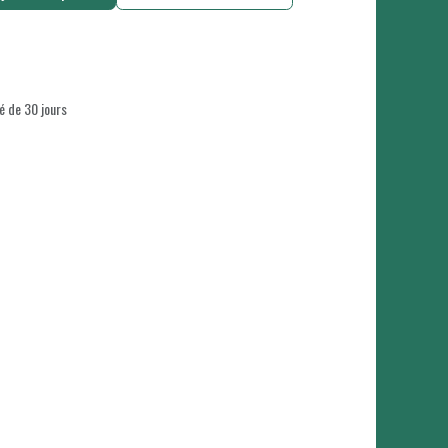
é de 30 jours