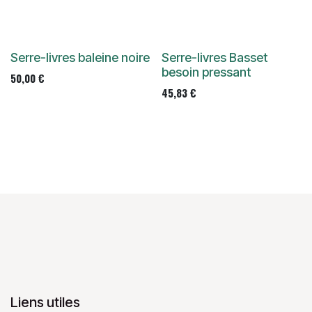
Serre-livres baleine noire
Serre-livres Basset
besoin pressant
50,00
€
45,83
€
Liens utiles