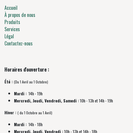
Accueil
À propos de nous
Produits
Services
Légal
Contactez-nous
Horaires d'ouverture :
Été :
(Du 1 Avril au 1 Octobre)
Mardi :
14h - 19h
Mercredi, Jeudi, Vendredi, Samedi :
10h - 13h et 14h - 19h
Hiver :
( du 1 Octobre au 1 Avril)
Mardi :
14h - 18h
Mercredi, Jeudi, Vendredi :
10h - 13h et 14h - 18h