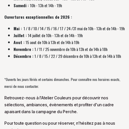
Samedi :
10h - 13h et 14h - 19h
Ouvertures exceptionnelles de 2026 :
Mai :
1 / 8 / 10 / 14 / 15 / 16 / 17 / 24 /31 mai de 10h - 13h et de 14h - 19h
Juillet :
14 juillet de 10h - 13h et de 14h - 19h
Aout :
15 aout de 10h à 13h et de 14h à 19h
Novembre :
1 / 11 / 25 novembre de
10h à 13h et de 14h à 18h
Décembre :
1 / 8 / 15 / 22 / 29 décembre
de
10h à 13h et de 14h à 18h
*Ouverts les jours fériés et certains dimanches. Pour connaître nos horaires exacts,
merci de nous contacter.
Retrouvez-nous à l'Atelier Couleurs pour découvrir nos
sélections, ambiances, évènements et profiter d'un cadre
apaisant dans la campagne du Perche.
Pour toute question ou pour réserver, n'hésitez pas à nous