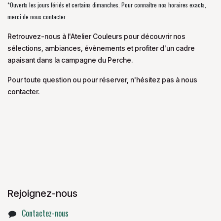
*Ouverts les jours fériés et certains dimanches. Pour connaître nos horaires exacts,
merci de nous contacter.
Retrouvez-nous à l'Atelier Couleurs pour découvrir nos
sélections, ambiances, évènements et profiter d'un cadre
apaisant dans la campagne du Perche.
Pour toute question ou pour réserver, n'hésitez pas à nous
contacter.
Rejoignez-nous
Contactez-nous