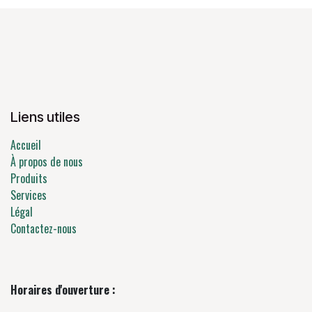
Liens utiles
Accueil
À propos de nous
Produits
Services
Légal
Contactez-nous
Horaires d'ouverture :