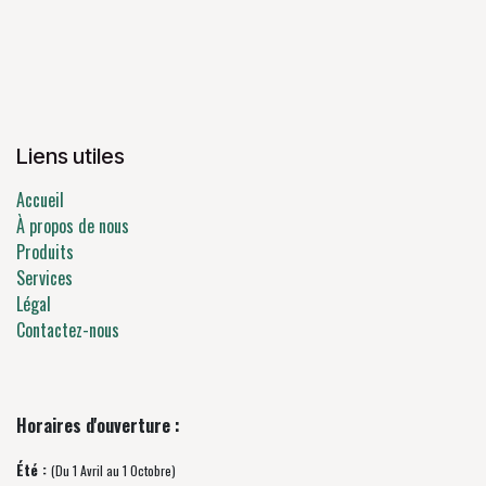
Liens utiles
Accueil
À propos de nous
Produits
Services
Légal
Contactez-nous
Horaires d'ouverture :
Été :
(Du 1 Avril au 1 Octobre)