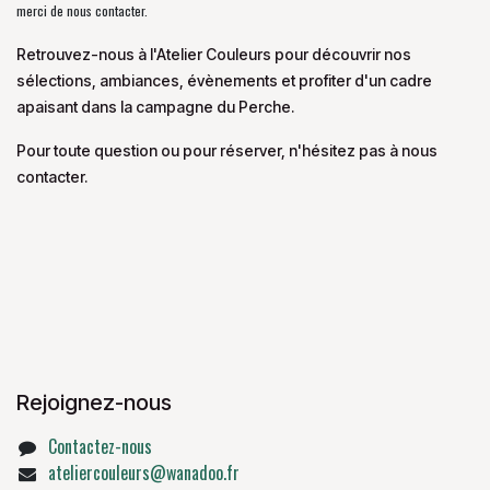
merci de nous contacter.
Retrouvez-nous à l'Atelier Couleurs pour découvrir nos
sélections, ambiances, évènements et profiter d'un cadre
apaisant dans la campagne du Perche.
Pour toute question ou pour réserver, n'hésitez pas à nous
contacter.
Rejoignez-nous
Contactez-nous
ateliercouleurs@wanadoo.fr