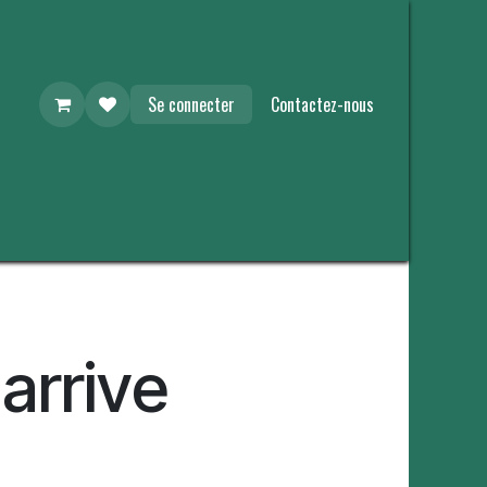
Se connecter
Contactez-nous
 arrive