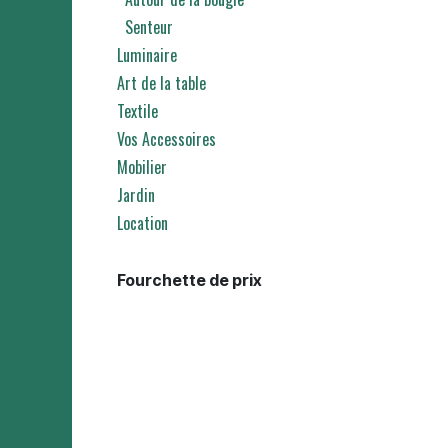
Senteur
Luminaire
Art de la table
Textile
Vos Accessoires
Mobilier
Jardin
Location
Fourchette de prix