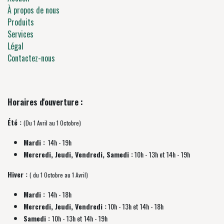
À propos de nous
Produits
Services
Légal
Contactez-nous
Horaires d'ouverture :
Été :
(Du 1 Avril au 1 Octobre)
Mardi :
14h - 19h
Mercredi, Jeudi, Vendredi, Samedi :
10h - 13h et 14h - 19h
Hiver :
( du 1 Octobre au 1 Avril)
Mardi :
14h - 18h
Mercredi, Jeudi, Vendredi :
10h - 13h et 14h - 18h
Samedi :
10h - 13h et 14h - 19h