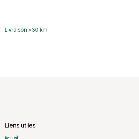
Livraison >30 km
Liens utiles
Accueil