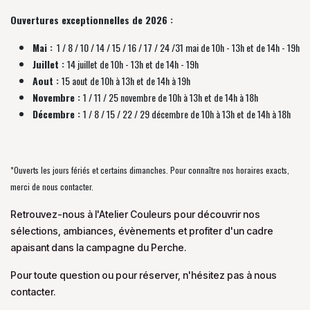
Ouvertures exceptionnelles de 2026 :
Mai :
1 / 8 / 10 / 14 / 15 / 16 / 17 / 24 /31 mai de 10h - 13h et de 14h - 19h
Juillet :
14 juillet de 10h - 13h et de 14h - 19h
Aout :
15 aout de 10h à 13h et de 14h à 19h
Novembre :
1 / 11 / 25 novembre de
10h à 13h et de 14h à 18h
Décembre :
1 / 8 / 15 / 22 / 29 décembre
de
10h à 13h et de 14h à 18h
*Ouverts les jours fériés et certains dimanches. Pour connaître nos horaires exacts,
merci de nous contacter.
Retrouvez-nous à l'Atelier Couleurs pour découvrir nos
sélections, ambiances, évènements et profiter d'un cadre
apaisant dans la campagne du Perche.
Pour toute question ou pour réserver, n'hésitez pas à nous
contacter.