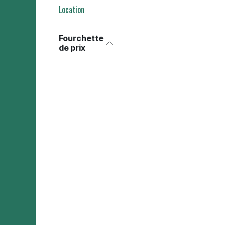
Location
Fourchette
de prix