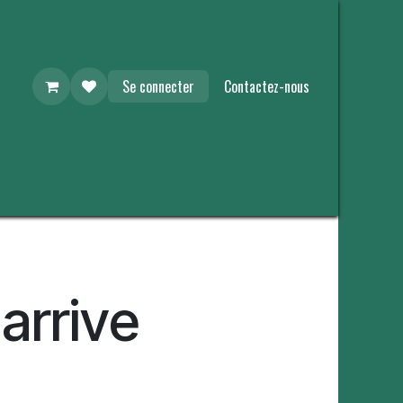
Se connecter
Contactez-nous
 arrive