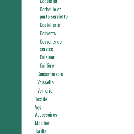
Coquetier
Corbeille et
porte serviette
Coutellerie
Couverts
Couverts de
service
Cuisiner
Cuillère
Consommable
Vaisselle
Verrerie
Textile
Vos
Accessoires
Mobilier
Jardin